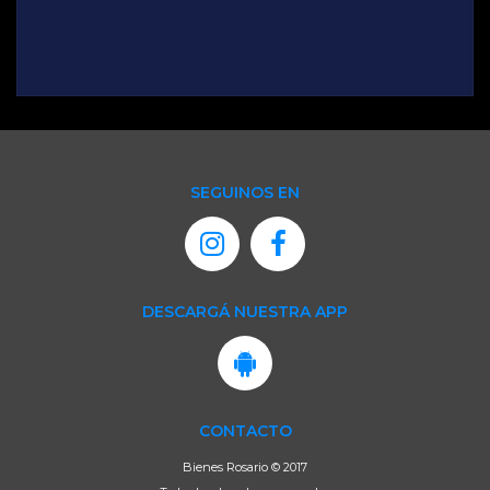
SEGUINOS EN
DESCARGÁ NUESTRA APP
CONTACTO
Bienes Rosario © 2017