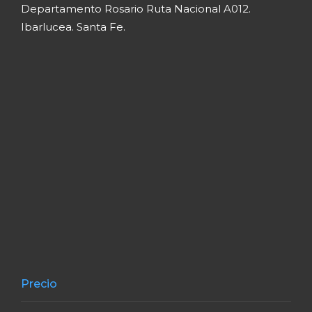
Departamento Rosario Ruta Nacional A012.
Ibarlucea. Santa Fe.
Precio