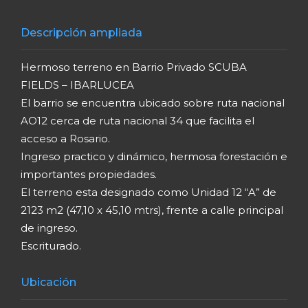
Descripción ampliada
Hermoso terreno en Barrio Privado SCUBA
FIELDS – IBARLUCEA
El barrio se encuentra ubicado sobre ruta nacional
AO12 cerca de ruta nacional 34 que facilita el
acceso a Rosario.
Ingreso practico y dinámico, hermosa forestación e
importantes propiedades.
El terreno esta designado como Unidad 12 “A” de
2123 m2 (47,10 x 45,10 mtrs), frente a calle principal
de ingreso.
Escriturado.
Ubicación