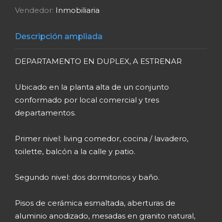
Vendedor:
Inmobiliaria
Descripción ampliada
DEPARTAMENTO EN DUPLEX, A ESTRENAR
Ubicado en la planta alta de un conjunto
conformado por local comercial y tres
departamentos.
Primer nivel: living comedor, cocina / lavadero,
toilette, balcón a la calle y patio.
Segundo nivel: dos dormitorios y baño.
Pisos de cerámica esmaltada, aberturas de
aluminio anodizado, mesadas en granito natural,