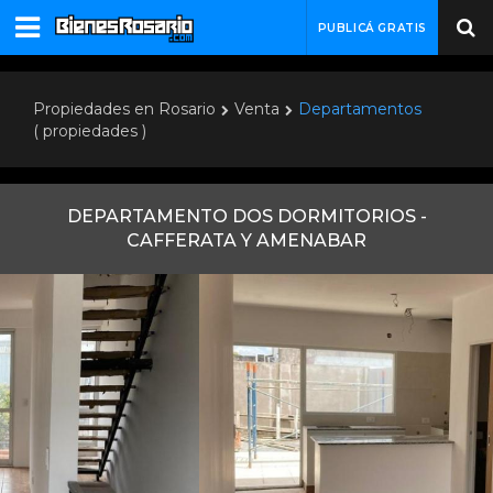
PUBLICÁ GRATIS
Propiedades en Rosario
Venta
Departamentos
( propiedades )
DEPARTAMENTO DOS DORMITORIOS -
CAFFERATA Y AMENABAR