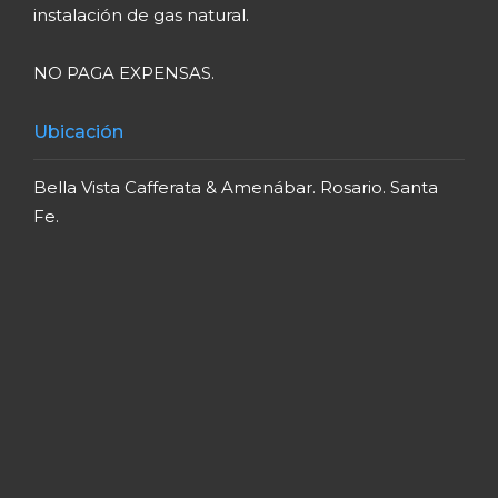
instalación de gas natural.
NO PAGA EXPENSAS.
Ubicación
Bella Vista Cafferata & Amenábar. Rosario. Santa
Fe.