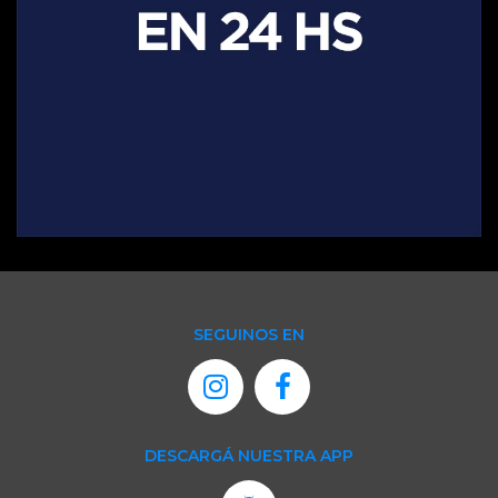
SEGUINOS EN
DESCARGÁ NUESTRA APP