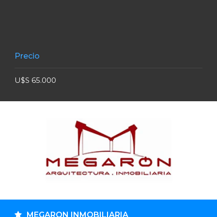
Precio
U$S 65.000
MEGARON INMOBILIARIA