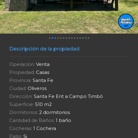
Descripción de la propiedad
Operación:
Venta
Propiedad:
Casas
Provincia:
Santa Fe
Ciudad:
Oliveros
Dirección:
Santa Fe Ent a Campo Timbó
Superficie:
510 m2
Dormitorios:
2 dormitorios
Cantidad de Baños:
1 baño
Cocheras:
1 Cochera
Patio:
Si