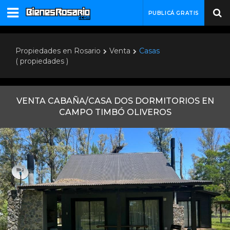
PUBLICÁ GRATIS
Propiedades en Rosario
Venta
Casas
( propiedades )
VENTA CABAÑA/CASA DOS DORMITORIOS EN
CAMPO TIMBÓ OLIVEROS