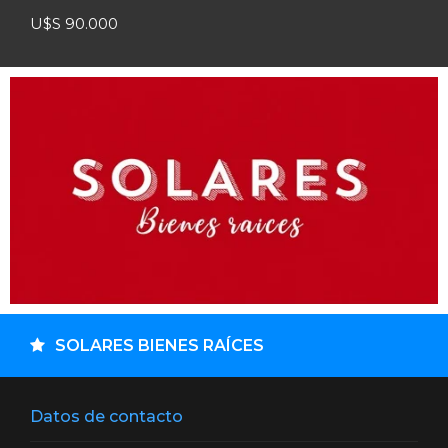
U$S 90.000
SOLARES BIENES RAÍCES
Datos de contacto