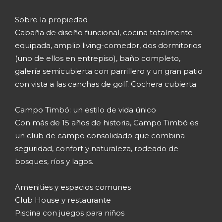
Sobre la propiedad
Cabaña de diseño funcional, cocina totalmente
equipada, amplio living-comedor, dos dormitorios
(uno de ellos en entrepiso), baño completo,
galería semicubierta con parrillero y un gran patio
con vista a las canchas de golf. Cochera cubierta
Campo Timbó: un estilo de vida único
Con más de 15 años de historia, Campo Timbó es
un club de campo consolidado que combina
seguridad, confort y naturaleza, rodeado de
bosques, ríos y lagos.
Amenities y espacios comunes
Club House y restaurante
Piscina con juegos para niños