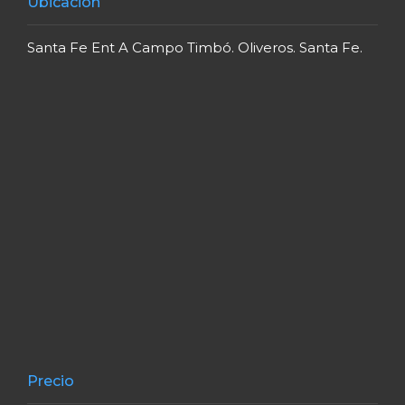
Ubicación
Santa Fe Ent A Campo Timbó. Oliveros. Santa Fe.
Precio