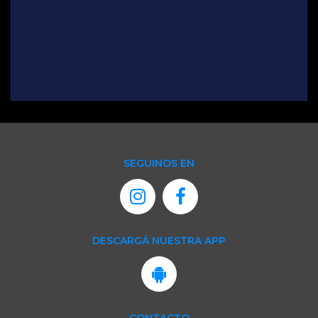
SEGUINOS EN
DESCARGÁ NUESTRA APP
CONTACTO