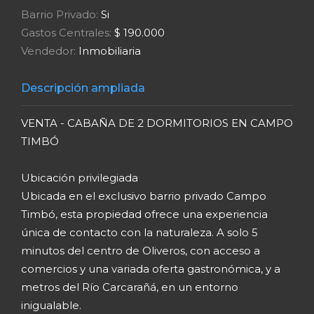
Barrio Privado:
Si
Gastos Centrales:
$ 190.000
Vendedor:
Inmobiliaria
Descripción ampliada
VENTA - CABAÑA DE 2 DORMITORIOS EN CAMPO
TIMBÓ
Ubicación privilegiada
Ubicada en el exclusivo barrio privado Campo
Timbó, esta propiedad ofrece una experiencia
única de contacto con la naturaleza. A solo 5
minutos del centro de Oliveros, con acceso a
comercios y una variada oferta gastronómica, y a
metros del Río Carcarañá, en un entorno
inigualable.