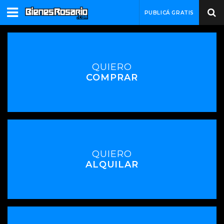
PUBLICÁ GRATIS
QUIERO
COMPRAR
QUIERO
ALQUILAR