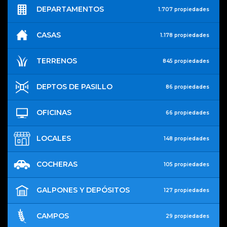
DEPARTAMENTOS
1.707 propiedades
CASAS
1.178 propiedades
TERRENOS
845 propiedades
DEPTOS DE PASILLO
86 propiedades
OFICINAS
66 propiedades
LOCALES
148 propiedades
COCHERAS
105 propiedades
GALPONES Y DEPÓSITOS
127 propiedades
CAMPOS
29 propiedades