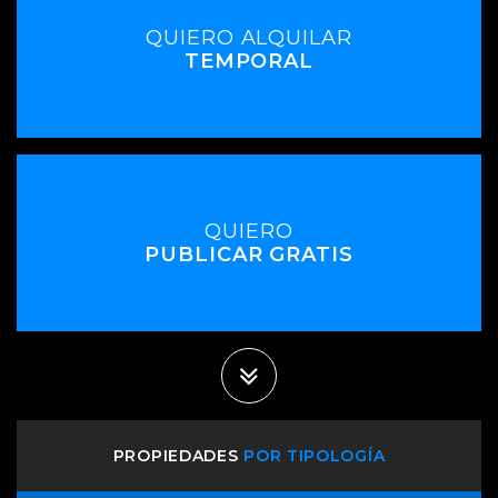
QUIERO ALQUILAR
TEMPORAL
QUIERO
PUBLICAR GRATIS
PROPIEDADES
POR TIPOLOGÍA