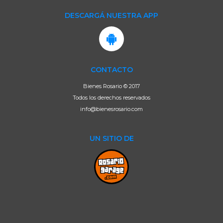
DESCARGÁ NUESTRA APP
CONTACTO
Bienes Rosario © 2017
Todos los derechos reservados
info@bienesrosario.com
UN SITIO DE