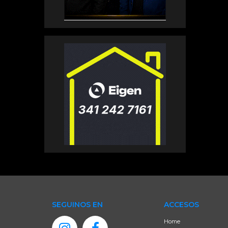
SEGUINOS EN
ACCESOS
Home