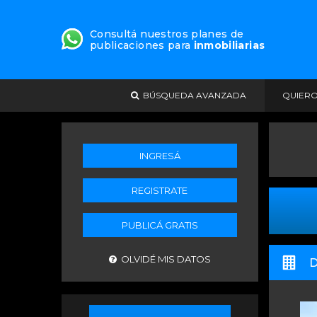
Consultá nuestros planes de
publicaciones para
inmobiliarias
BÚSQUEDA AVANZADA
QUIER
INGRESÁ
REGISTRATE
PUBLICÁ GRATIS
OLVIDÉ MIS DATOS
D