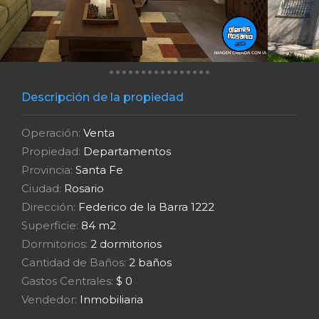
Descripción de la propiedad
Operación:
Venta
Propiedad:
Departamentos
Provincia:
Santa Fe
Ciudad:
Rosario
Dirección:
Federico de la Barra 1222
Superficie:
84 m2
Dormitorios:
2 dormitorios
Cantidad de Baños:
2 baños
Gastos Centrales:
$ 0
Vendedor:
Inmobiliaria