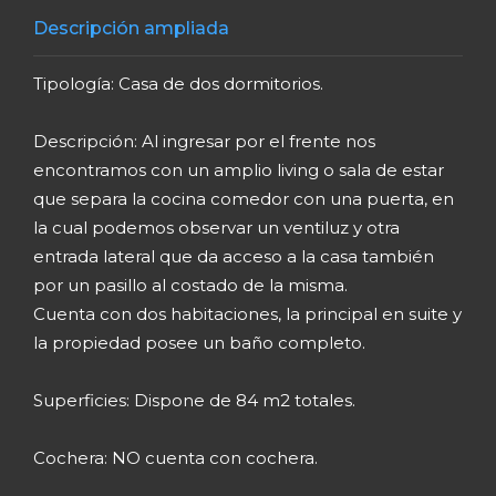
Descripción ampliada
Tipología: Casa de dos dormitorios.
Descripción: Al ingresar por el frente nos
encontramos con un amplio living o sala de estar
que separa la cocina comedor con una puerta, en
la cual podemos observar un ventiluz y otra
entrada lateral que da acceso a la casa también
por un pasillo al costado de la misma.
Cuenta con dos habitaciones, la principal en suite y
la propiedad posee un baño completo.
Superficies: Dispone de 84 m2 totales.
Cochera: NO cuenta con cochera.