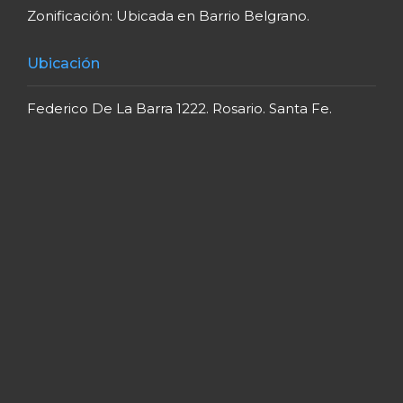
Zonificación: Ubicada en Barrio Belgrano.
Ubicación
Federico De La Barra 1222. Rosario. Santa Fe.