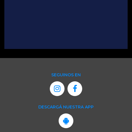
SEGUINOS EN
DESCARGÁ NUESTRA APP