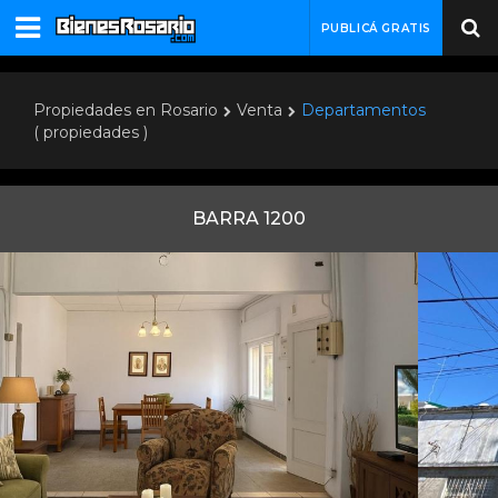
PUBLICÁ GRATIS
Propiedades en Rosario
Venta
Departamentos
( propiedades )
BARRA 1200