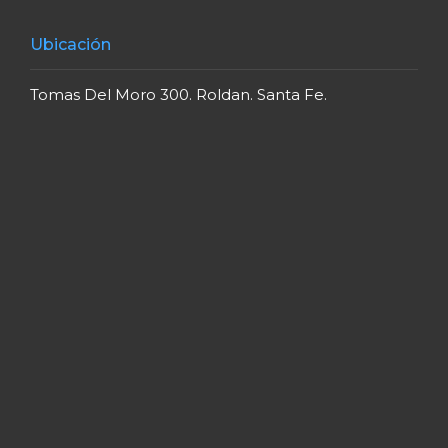
Ubicación
Tomas Del Moro 300. Roldan. Santa Fe.