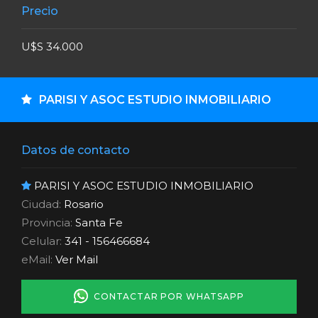
Precio
U$S 34.000
PARISI Y ASOC ESTUDIO INMOBILIARIO
Datos de contacto
PARISI Y ASOC ESTUDIO INMOBILIARIO
Ciudad:
Rosario
Provincia:
Santa Fe
Celular:
341 - 156466684
eMail:
Ver Mail
CONTACTAR POR WHATSAPP