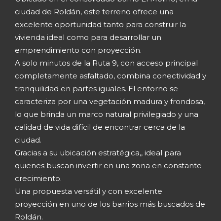
ciudad de Roldán, este terreno ofrece una
excelente oportunidad tanto para construir la
vivienda ideal como para desarrollar un
emprendimiento con proyección.
A solo minutos de la Ruta 9, con acceso principal
completamente asfaltado, combina conectividad y
tranquilidad en partes iguales. El entorno se
caracteriza por una vegetación madura y frondosa,
lo que brinda un marco natural privilegiado y una
calidad de vida difícil de encontrar cerca de la
ciudad.
Gracias a su ubicación estratégica,, ideal para
quienes buscan invertir en una zona en constante
crecimiento.
Una propuesta versátil y con excelente
proyección en uno de los barrios más buscados de
Roldán.