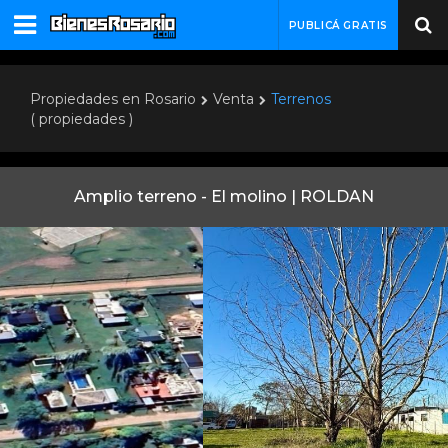
PUBLICÁ GRATIS
Propiedades en Rosario
Venta
Terrenos
( propiedades )
Amplio terreno - El molino | ROLDAN