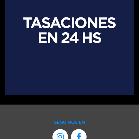
SEGUINOS EN