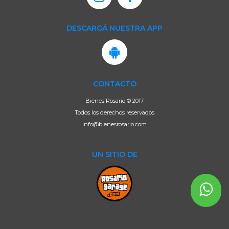
DESCARGÁ NUESTRA APP
CONTACTO
Bienes Rosario © 2017
Todos los derechos reservados
info@bienesrosario.com
UN SITIO DE