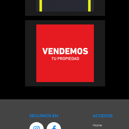
SEGUINOS EN
ACCESOS
Home