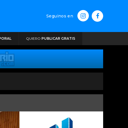
Seguinos en
PORAL
QUIERO
PUBLICAR GRATIS