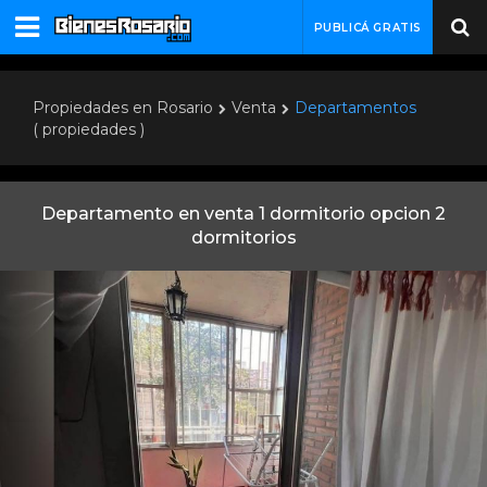
PUBLICÁ GRATIS
Propiedades en Rosario
Venta
Departamentos
( propiedades )
Departamento en venta 1 dormitorio opcion 2
dormitorios