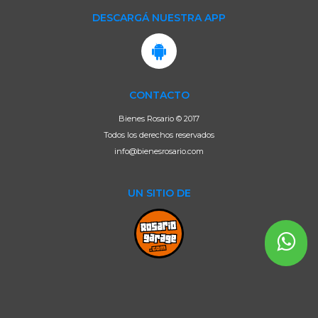
DESCARGÁ NUESTRA APP
CONTACTO
Bienes Rosario © 2017
Todos los derechos reservados
info@bienesrosario.com
UN SITIO DE