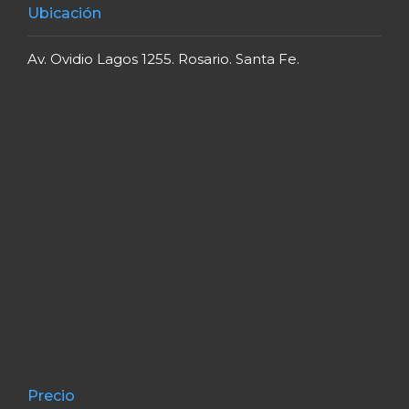
Ubicación
Av. Ovidio Lagos 1255. Rosario. Santa Fe.
Precio