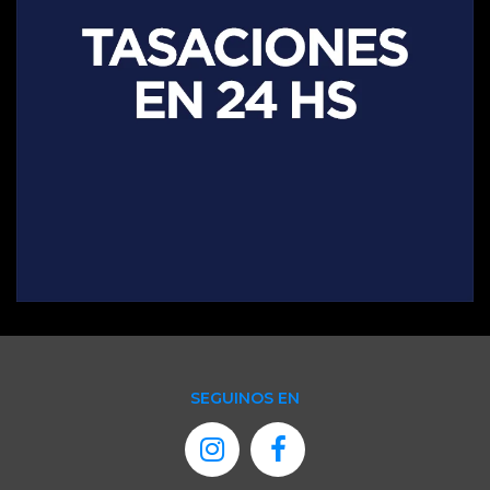
SEGUINOS EN