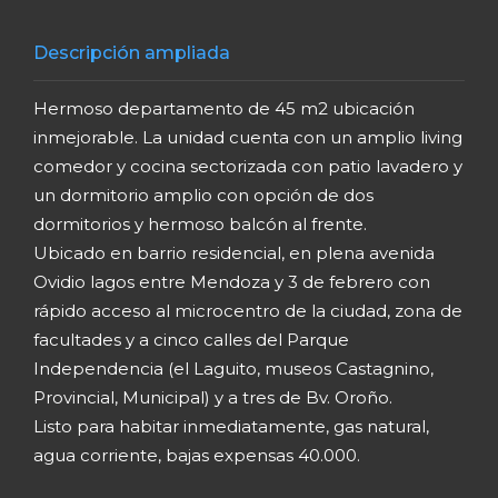
Descripción ampliada
Hermoso departamento de 45 m2 ubicación
inmejorable. La unidad cuenta con un amplio living
comedor y cocina sectorizada con patio lavadero y
un dormitorio amplio con opción de dos
dormitorios y hermoso balcón al frente.
Ubicado en barrio residencial, en plena avenida
Ovidio lagos entre Mendoza y 3 de febrero con
rápido acceso al microcentro de la ciudad, zona de
facultades y a cinco calles del Parque
Independencia (el Laguito, museos Castagnino,
Provincial, Municipal) y a tres de Bv. Oroño.
Listo para habitar inmediatamente, gas natural,
agua corriente, bajas expensas 40.000.