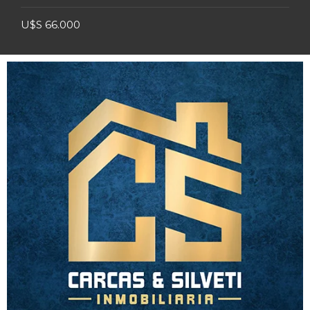
U$S 66.000