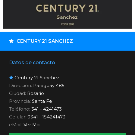
CENTURY 21 SANCHEZ
Datos de contacto
Century 21 Sanchez
Dirección:
Paraguay 485
Ciudad:
Rosario
Provincia:
Santa Fe
Teléfono:
341 - 4241473
Celular:
0341 - 154241473
eMail:
Ver Mail