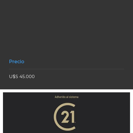
Precio
U$S 45.000