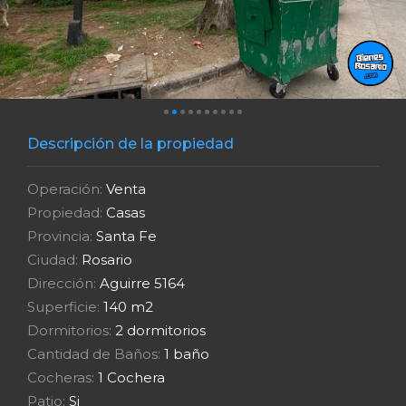
Descripción de la propiedad
Operación:
Venta
Propiedad:
Casas
Provincia:
Santa Fe
Ciudad:
Rosario
Dirección:
Aguirre 5164
Superficie:
140 m2
Dormitorios:
2 dormitorios
Cantidad de Baños:
1 baño
Cocheras:
1 Cochera
Patio:
Si