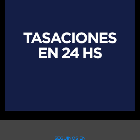
SEGUINOS EN