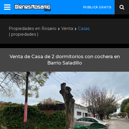
PUBLICÁ GRATIS
Propiedades en Rosario
Venta
Casas
( propiedades )
Venta de Casa de 2 dormitorios con cochera en
Barrio Saladillo