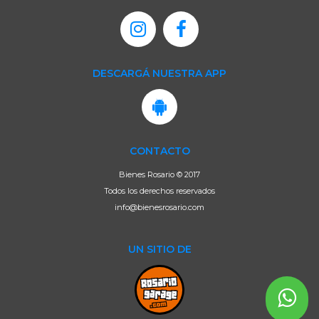
DESCARGÁ NUESTRA APP
CONTACTO
Bienes Rosario © 2017
Todos los derechos reservados
info@bienesrosario.com
UN SITIO DE