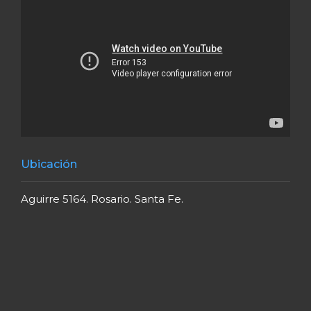
Ubicación
Aguirre 5164. Rosario. Santa Fe.