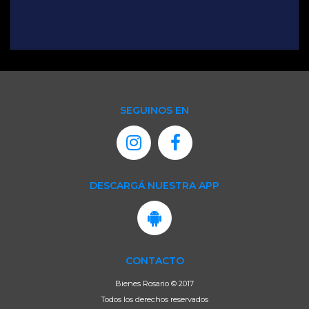
SEGUINOS EN
DESCARGÁ NUESTRA APP
CONTACTO
Bienes Rosario © 2017
Todos los derechos reservados