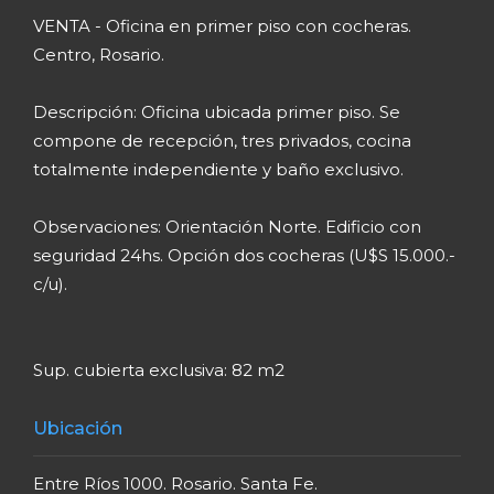
VENTA - Oficina en primer piso con cocheras.
Centro, Rosario.
Descripción: Oficina ubicada primer piso. Se
compone de recepción, tres privados, cocina
totalmente independiente y baño exclusivo.
Observaciones: Orientación Norte. Edificio con
seguridad 24hs. Opción dos cocheras (U$S 15.000.-
c/u).
Sup. cubierta exclusiva: 82 m2
Ubicación
Entre Ríos 1000. Rosario. Santa Fe.