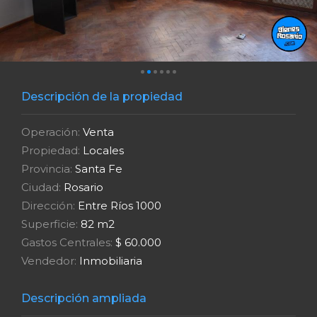
Descripción de la propiedad
Operación:
Venta
Propiedad:
Locales
Provincia:
Santa Fe
Ciudad:
Rosario
Dirección:
Entre Ríos 1000
Superficie:
82 m2
Gastos Centrales:
$ 60.000
Vendedor:
Inmobiliaria
Descripción ampliada