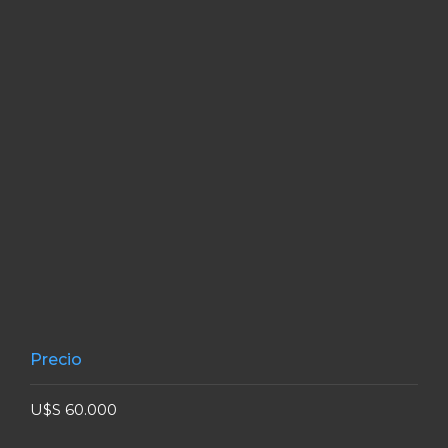
Precio
U$S 60.000