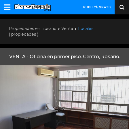
PUBLICÁ GRATIS
Propiedades en Rosario
Venta
Locales
( propiedades )
VENTA - Oficina en primer piso. Centro, Rosario.