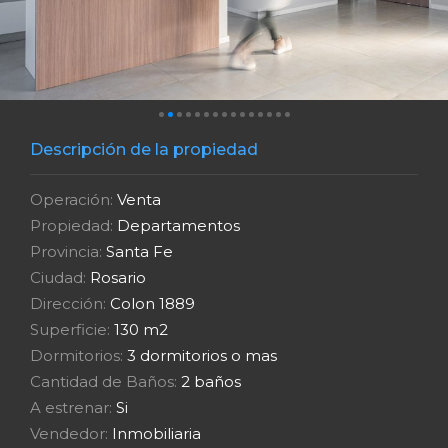
Descripción de la propiedad
Operación:
Venta
Propiedad:
Departamentos
Provincia:
Santa Fe
Ciudad:
Rosario
Dirección:
Colon 1889
Superficie:
130 m2
Dormitorios:
3 dormitorios o mas
Cantidad de Baños:
2 baños
A estrenar:
Si
Vendedor:
Inmobiliaria