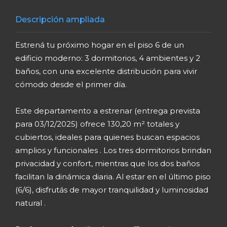
Descripción ampliada
Estrená tu próximo hogar en el piso 6 de un
edificio moderno: 3 dormitorios, 4 ambientes y 2
baños, con una excelente distribución para vivir
cómodo desde el primer día.
Este departamento a estrenar (entrega prevista
para 03/12/2025) ofrece 130,20 m² totales y
cubiertos, ideales para quienes buscan espacios
amplios y funcionales . Los tres dormitorios brindan
privacidad y confort, mientras que los dos baños
facilitan la dinámica diaria. Al estar en el último piso
(6/6), disfrutás de mayor tranquilidad y luminosidad
natural .