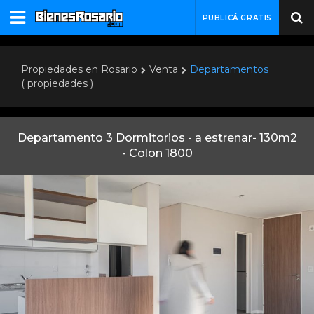
PUBLICÁ GRATIS
Propiedades en Rosario
Venta
Departamentos
( propiedades )
Departamento 3 Dormitorios - a estrenar- 130m2
- Colon 1800