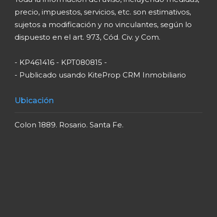
precio, impuestos, servicios, etc. son estimativos,
sujetos a modificación y no vinculantes, según lo
dispuesto en el art. 973, Cód. Civ. y Com.
- KP461416 - KPT080815 -
- Publicado usando KiteProp CRM Inmobiliario
Ubicación
Colon 1889. Rosario. Santa Fe.