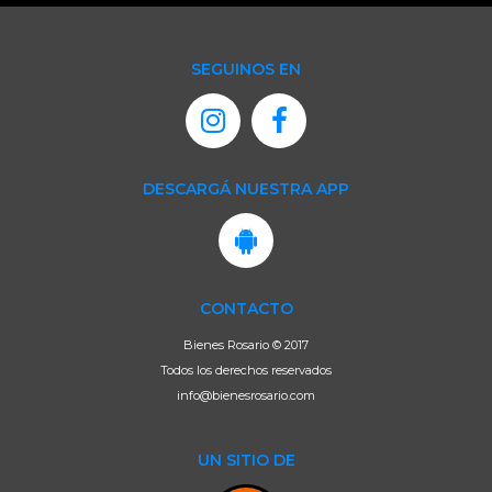
SEGUINOS EN
DESCARGÁ NUESTRA APP
CONTACTO
Bienes Rosario © 2017
Todos los derechos reservados
info@bienesrosario.com
UN SITIO DE