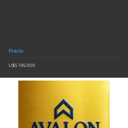
Precio
U$S 195.000