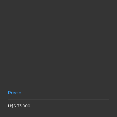
Precio
U$S 73.000