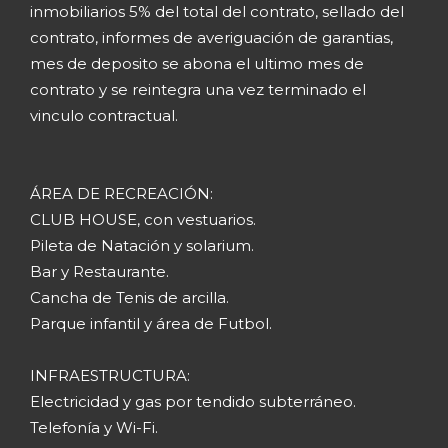
inmobiliarios 5% del total del contrato, sellado del
contrato, informes de averiguación de garantias,
mes de deposito se abona el ultimo mes de
contrato y se reintegra una vez terminado el
vinculo contractual.
ÁREA DE RECREACIÓN:
CLUB HOUSE, con vestuarios.
Pileta de Natación y solarium.
Bar y Restaurante.
Cancha de Tenis de arcilla.
Parque infantil y área de Futbol.
INFRAESTRUCTURA:
Electricidad y gas por tendido subterráneo.
Telefonía y Wi-Fi.