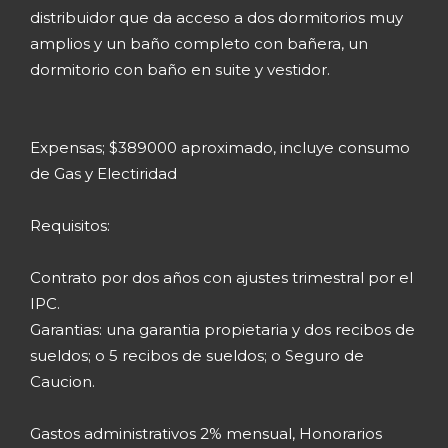
distribuidor que da acceso a dos dormitorios muy
amplios y un baño completo con bañera, un
dormitorio con baño en suite y vestidor.
Expensas; $389000 aproximado, incluye consumo
de Gas y Electiridad
Requisitos:
Contrato por dos años con ajustes trimestral por el
IPC.
Garantias: una garantia propietaria y dos recibos de
sueldos; o 5 recibos de sueldos; o Seguro de
Caucion.
Gastos administrativos 2% mensual, Honorarios