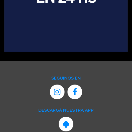
SEGUINOS EN
DESCARGÁ NUESTRA APP