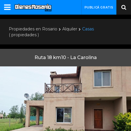
PUBLICÁ GRATIS
Propiedades en Rosario
Alquiler
Casas
( propiedades )
Ruta 18 km10 - La Carolina