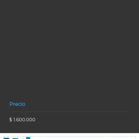
Precio
$ 1.600.000