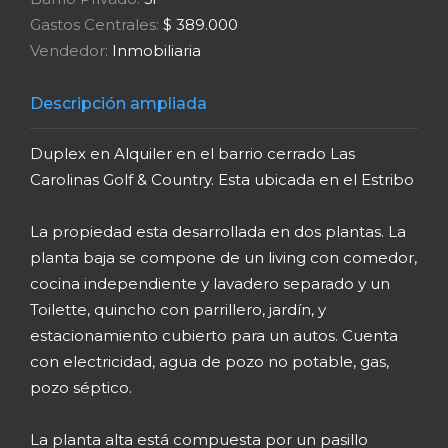
Gastos Centrales:
$ 389.000
Vendedor:
Inmobiliaria
Descripción ampliada
Duplex en Alquiler en el barrio cerrado Las
Carolinas Golf & Country. Esta ubicada en el Estribo
La propiedad esta desarrollada en dos plantas. La
planta baja se compone de un living con comedor,
cocina independiente y lavadero separado y un
Toilette, quincho con parrillero, jardín, y
estacionamiento cubierto para un autos. Cuenta
con electricidad, agua de pozo no potable, gas,
pozo séptico.
La planta alta está compuesta por un pasillo