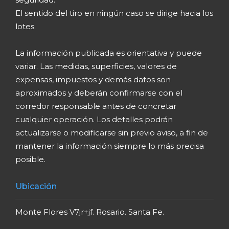
El sentido del tiro en ningún caso se dirige hacia los
lotes.
La información publicada es orientativa y puede
variar. Las medidas, superficies, valores de
expensas, impuestos y demás datos son
aproximados y deberán confirmarse con el
corredor responsable antes de concretar
cualquier operación. Los detalles podrán
actualizarse o modificarse sin previo aviso, a fin de
mantener la información siempre lo más precisa
posible.
Ubicación
Monte Flores V7jr+jf. Rosario. Santa Fe.