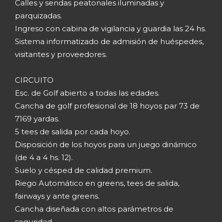
Calles y sendas peatonales iluminadas y
parquizadas.
Ingreso con cabina de vigilancia y guardia las 24 hs.
Sistema informatizado de admisión de huéspedes,
visitantes y proveedores.
CIRCUITO
Esc. de Golf abierto a todas las edades.
Cancha de golf profesional de 18 hoyos par 73 de
7169 yardas.
5 tees de salida por cada hoyo.
Disposición de los hoyos para un juego dinámico
(de 4 a 4 hs. 12).
Suelo y césped de calidad premium.
Riego Automático en greens, tees de salida,
fairways y ante greens.
Cancha diseñada con altos parámetros de
seguridad.