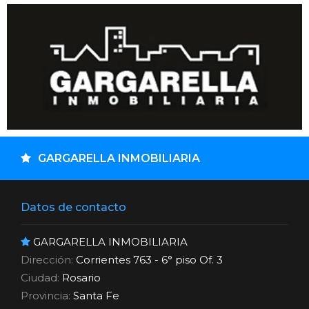
GARGARELLA INMOBILIARIA
Datos de contacto
GARGARELLA INMOBILIARIA
Dirección:
Corrientes 763 - 6° piso Of. 3
Ciudad:
Rosario
Provincia:
Santa Fe