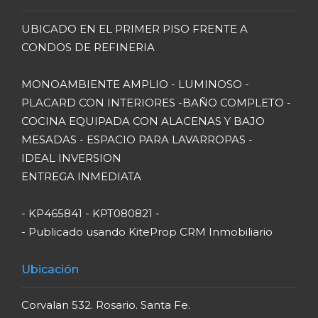
UBICADO EN EL PRIMER PISO FRENTE A
CONDOS DE REFINERIA
MONOAMBIENTE AMPLIO - LUMINOSO -
PLACARD CON INTERIORES -BAÑO COMPLETO -
COCINA EQUIPADA CON ALACENAS Y BAJO
MESADAS - ESPACIO PARA LAVARROPAS -
IDEAL INVERSION
ENTREGA INMEDIATA
- KP465841 - KPT080821 -
- Publicado usando KiteProp CRM Inmobiliario
Ubicación
Corvalan 532. Rosario. Santa Fe.