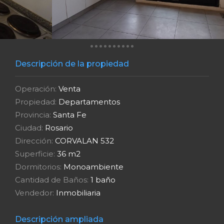
Descripción de la propiedad
Operación:
Venta
Propiedad:
Departamentos
Provincia:
Santa Fe
Ciudad:
Rosario
Dirección:
CORVALAN 532
Superficie:
36 m2
Dormitorios:
Monoambiente
Cantidad de Baños:
1 baño
Vendedor:
Inmobiliaria
Descripción ampliada