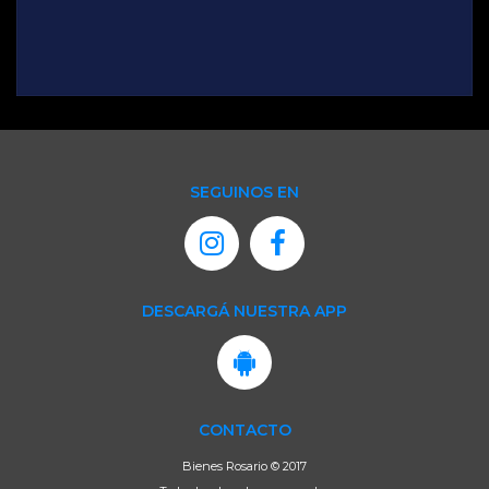
SEGUINOS EN
DESCARGÁ NUESTRA APP
CONTACTO
Bienes Rosario © 2017