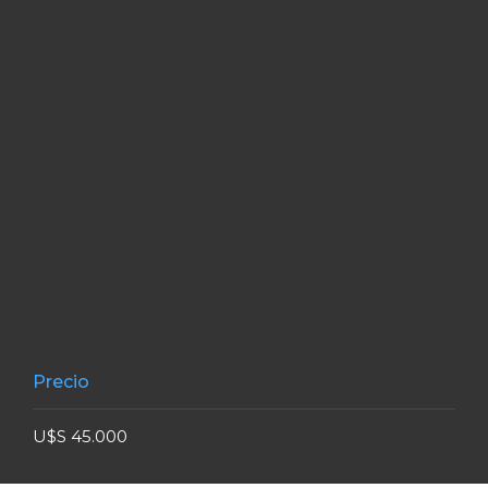
Precio
U$S 45.000