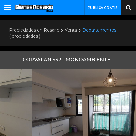
PUBLICÁ GRATIS
Propiedades en Rosario
Venta
Departamentos
( propiedades )
CORVALAN 532 - MONOAMBIENTE -