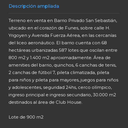
Descripción ampliada
Terreno en venta en Barrio Privado San Sebastián,
ubicado en el corazón de Funes, sobre calle H.
Yrigoyen y Avenida Fuerza Aérea, en las cercanías
del liceo aeronáutico. El barrio cuenta con 68
hectáreas urbanizadas 587 lotes que oscilan entre
800 m2 y 1.400 m2 aproximadamente. Área de
amenities del barrio, quinchos, 6 canchas de tenis,
2 canchas de fútbol 7, pileta climatizada, pileta
para niños y pileta para mayores, juegos para niños
y adolescentes, seguridad 24hs, cerco olímpico,
ingreso principal e ingreso secundario, 30.000 m2
destinados al área de Club House.
Lote de 900 m2