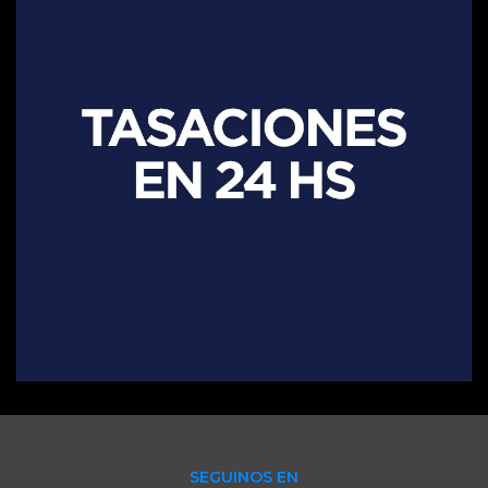
SEGUINOS EN