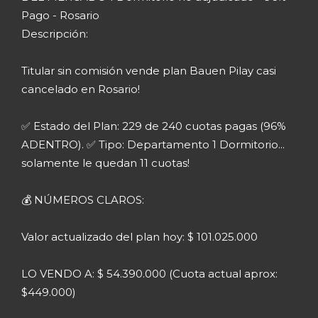
Pago - Rosario
Descripción:
Titular sin comisión vende plan Bauen Pilay casi
cancelado en Rosario!
✅ Estado del Plan: 229 de 240 cuotas pagas (96%
ADENTRO). ✅ Tipo: Departamento 1 Dormitorio...
solamente le quedan 11 cuotas!
💰 NÚMEROS CLAROS:
Valor actualizado del plan hoy: $ 101.025.000
LO VENDO A: $ 54.390.000 (Cuota actual aprox:
$449.000)