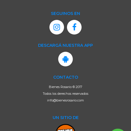
SEGUINOS EN
DESCARGÁ NUESTRA APP
CONTACTO
Bienes Rosario © 2017
Todos los derechos reservados
info@bienesrosario.com
UN SITIO DE