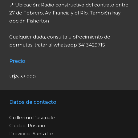
📍 Ubicación: Radio constructivo del contrato entre
27 de Febrero, Av. Francia y el Río. También hay
opción Fisherton
Cualquier duda, consulta u ofrecimiento de
permutas, tratar al whatsapp 3413429715
Precio
U$S 33.000
Datos de contacto
Guillermo Pasquale
Ciudad:
Rosario
Provincia:
Santa Fe