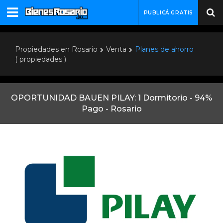
PUBLICÁ GRATIS
Propiedades en Rosario
Venta
Planes de ahorro
( propiedades )
OPORTUNIDAD BAUEN PILAY: 1 Dormitorio - 94%
Pago - Rosario