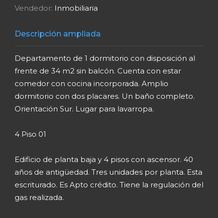
Vendedor:
Inmobiliaria
Descripción ampliada
Departamento de 1 dormitorio con disposición al
frente de 34 m2 sin balcón. Cuenta con estar
comedor con cocina incorporada. Amplio
dormitorio con dos placares. Un baño completo.
Orientación Sur. Lugar para lavarropa.
4 Piso 01
Edificio de planta baja y 4 pisos con ascensor. 40
años de antigüedad. Tres unidades por planta. Esta
escriturado. Es Apto crédito. Tiene la regulación del
gas realizada.