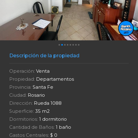
Descripción de la propiedad
Operación:
Venta
Propiedad:
Departamentos
Provincia:
Santa Fe
Ciudad:
Rosario
Dirección:
Rueda 1088
Superficie:
35 m2
Dormitorios:
1 dormitorio
Cantidad de Baños:
1 baño
Gastos Centrales:
$ 0