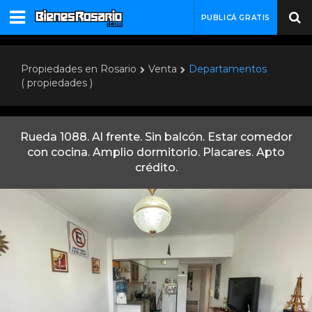
PUBLICÁ GRATIS
Propiedades en Rosario
Venta
Departamentos
( propiedades )
Rueda 1088. Al frente. Sin balcón. Estar comedor
con cocina. Amplio dormitorio. Placares. Apto
crédito.