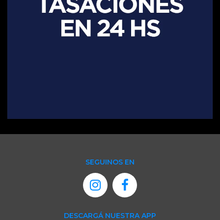
SEGUINOS EN
DESCARGÁ NUESTRA APP