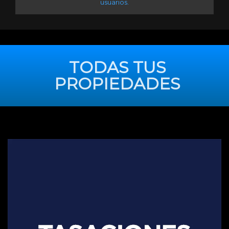
usuarios.