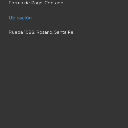
Forma de Pago: Contado.
Ubicación
Rueda 1088. Rosario. Santa Fe.