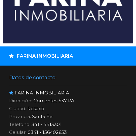
FARINA INMOBILIARIA
Datos de contacto
FARINA INMOBILIARIA
Dirección:
Corrientes 537 PA
Ciudad:
Rosario
Provincia:
Santa Fe
Teléfono:
341 - 4413301
Celular:
0341 - 156402653