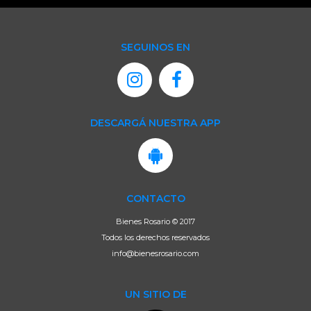
SEGUINOS EN
DESCARGÁ NUESTRA APP
CONTACTO
Bienes Rosario © 2017
Todos los derechos reservados
info@bienesrosario.com
UN SITIO DE