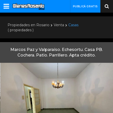
PUBLICÁ GRATIS
Propiedades en Rosario
Venta
Casas
( propiedades )
Marcos Paz y Valparaíso. Echesortu. Casa PB.
Cochera. Patio. Parrillero. Apta crédito.