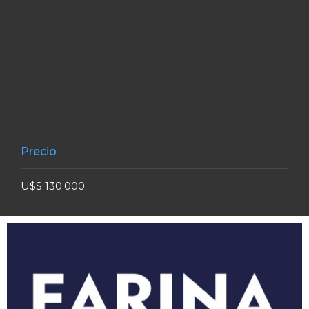
Precio
U$S 130.000