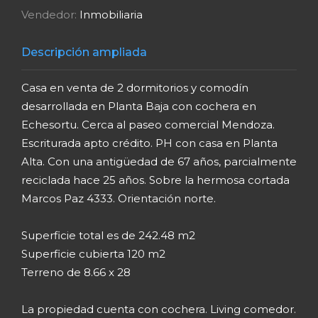
Vendedor:
Inmobiliaria
Descripción ampliada
Casa en venta de 2 dormitorios y comodín
desarrollada en Planta Baja con cochera en
Echesortu. Cerca al paseo comercial Mendoza.
Escriturada apto crédito. PH con casa en Planta
Alta. Con una antigüedad de 67 años, parcialmente
reciclada hace 25 años. Sobre la hermosa cortada
Marcos Paz 4333. Orientación norte.
Superficie total es de 242.48 m2
Superficie cubierta 120 m2
Terreno de 8.66 x 28
La propiedad cuenta con cochera. Living comedor.