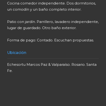
Cocina comedor independiente. Dos dormitorios,
un comodín y un baño completo interior.
Patio con jardín. Parrillero, lavadero independiente,
lugar de guardado. Otro baño exterior.
Forma de pago: Contado. Escuchan propuestas.
Ubicación
Echesortu Marcos Paz & Valparaíso. Rosario. Santa
Fe.