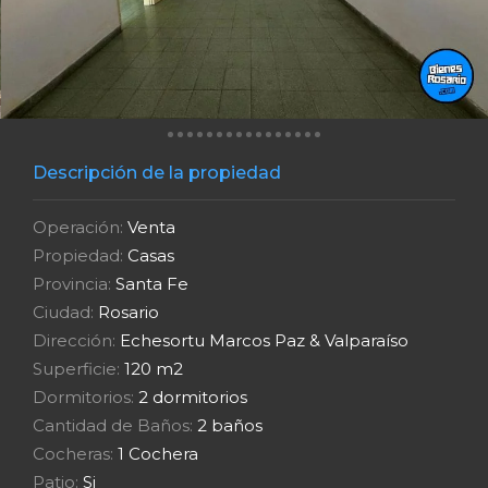
Descripción de la propiedad
Operación:
Venta
Propiedad:
Casas
Provincia:
Santa Fe
Ciudad:
Rosario
Dirección:
Echesortu Marcos Paz & Valparaíso
Superficie:
120 m2
Dormitorios:
2 dormitorios
Cantidad de Baños:
2 baños
Cocheras:
1 Cochera
Patio:
Si