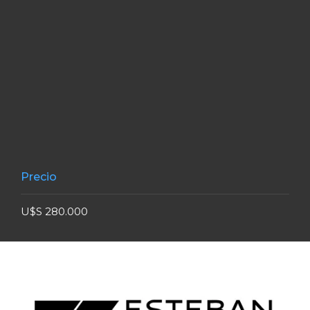
Precio
U$S 280.000