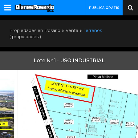
PUBLICÁ GRATIS
Propiedades en Rosario
Venta
Terrenos
( propiedades )
Lote N° 1 - USO INDUSTRIAL