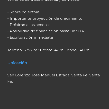
- Sobre colectora
- Importante proyección de crecimiento
- Próximo a los accesos
- Posibilidad de financiación hasta un 50%
- Escrituración inmediata
Terreno: 5757 m² Frente: 47 m Fondo: 140 m
Ubicación
San Lorenzo José Manuel Estrada. Santa Fe. Santa
Fe.