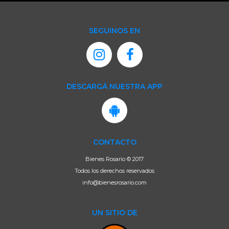
SEGUINOS EN
DESCARGÁ NUESTRA APP
CONTACTO
Bienes Rosario © 2017
Todos los derechos reservados
info@bienesrosario.com
UN SITIO DE