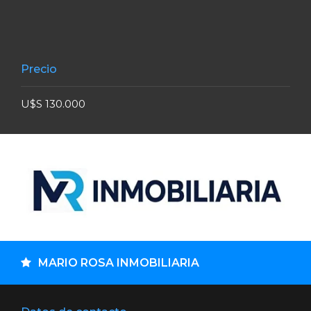
Precio
U$S 130.000
MARIO ROSA INMOBILIARIA