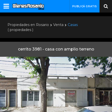
PUBLICÁ GRATIS
Propiedades en Rosario
Venta
Casas
( propiedades )
cerrito 3981 - casa con amplio terreno