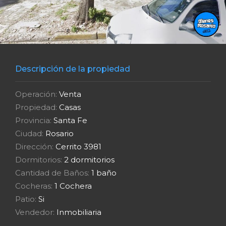
Descripción de la propiedad
Operación:
Venta
Propiedad:
Casas
Provincia:
Santa Fe
Ciudad:
Rosario
Dirección:
Cerrito 3981
Dormitorios:
2 dormitorios
Cantidad de Baños:
1 baño
Cocheras:
1 Cochera
Patio:
Si
Vendedor:
Inmobiliaria