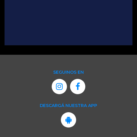
SEGUINOS EN
DESCARGÁ NUESTRA APP