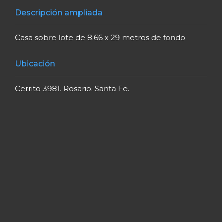
Descripción ampliada
Casa sobre lote de 8.66 x 29 metros de fondo
Ubicación
Cerrito 3981. Rosario. Santa Fe.