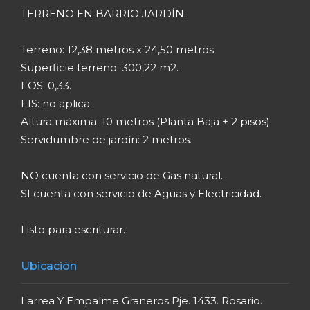
TERRENO EN BARRIO JARDÍN.
Terreno: 12,38 metros x 24,50 metros.
Superficie terreno: 300,22 m2.
FOS: 0,33.
FIS: no aplica.
Altura máxima: 10 metros (Planta Baja + 2 pisos).
Servidumbre de jardín: 2 metros.
NO cuenta con servicio de Gas natural.
SI cuenta con servicio de Aguas y Electricidad.
Listo para escriturar.
Ubicación
Larrea Y Empalme Graneros Pje. 1433. Rosario.