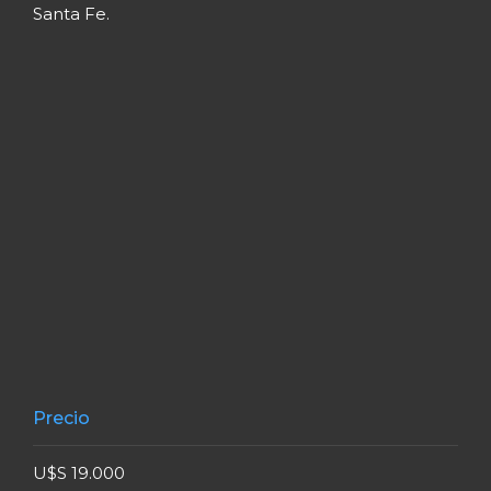
Santa Fe.
Precio
U$S 19.000