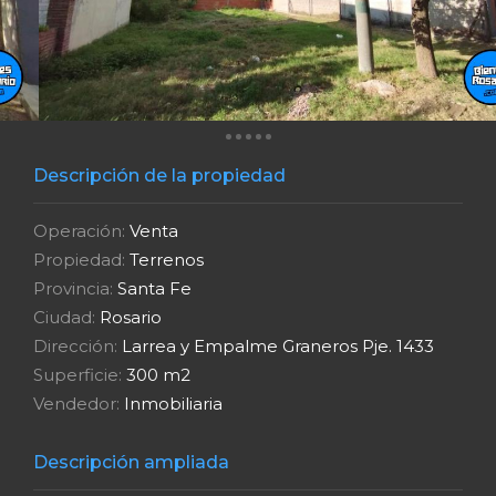
Descripción de la propiedad
Operación:
Venta
Propiedad:
Terrenos
Provincia:
Santa Fe
Ciudad:
Rosario
Dirección:
Larrea y Empalme Graneros Pje. 1433
Superficie:
300 m2
Vendedor:
Inmobiliaria
Descripción ampliada