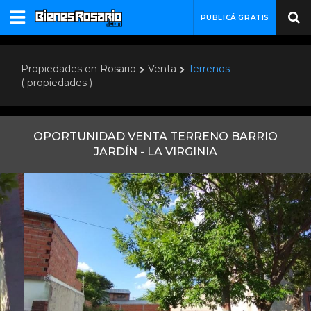
PUBLICÁ GRATIS
Propiedades en Rosario
Venta
Terrenos
( propiedades )
OPORTUNIDAD VENTA TERRENO BARRIO
JARDÍN - LA VIRGINIA