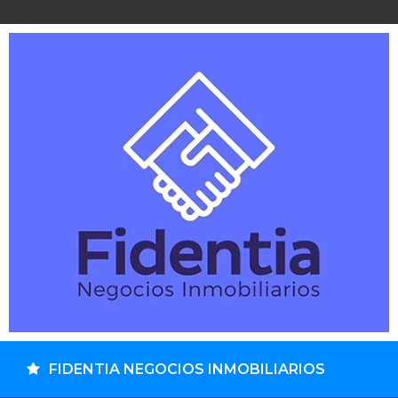
FIDENTIA NEGOCIOS INMOBILIARIOS