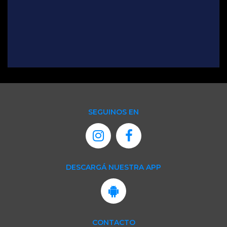
SEGUINOS EN
DESCARGÁ NUESTRA APP
CONTACTO