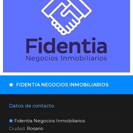
FIDENTIA NEGOCIOS INMOBILIARIOS
Datos de contacto
Fidentia Negocios Inmobiliarios
Ciudad:
Rosario