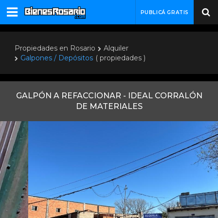
PUBLICÁ GRATIS
Propiedades en Rosario
Alquiler
Galpones / Depósitos
( propiedades )
GALPÓN A REFACCIONAR - IDEAL CORRALÓN
DE MATERIALES