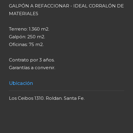
GALPÓN A REFACCIONAR - IDEAL CORRALÓN DE
MATERIALES
Terreno: 1.360 m2.
Galpón: 250 m2.
Oficinas: 75 m2.
Contrato por 3 años.
Garantías a convenir.
Ubicación
Los Ceibos 1310. Roldan. Santa Fe.