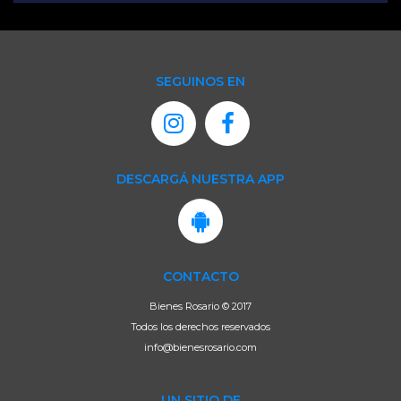
SEGUINOS EN
DESCARGÁ NUESTRA APP
CONTACTO
Bienes Rosario © 2017
Todos los derechos reservados
info@bienesrosario.com
UN SITIO DE