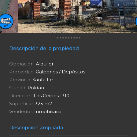
Descripción de la propiedad
Operación:
Alquiler
Propiedad:
Galpones / Depósitos
Provincia:
Santa Fe
Ciudad:
Roldan
Dirección:
Los Ceibos 1310
Superficie:
325 m2
Vendedor:
Inmobiliaria
Descripción ampliada