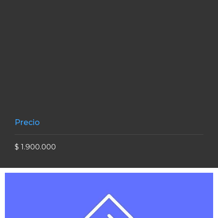
Precio
$ 1.900.000