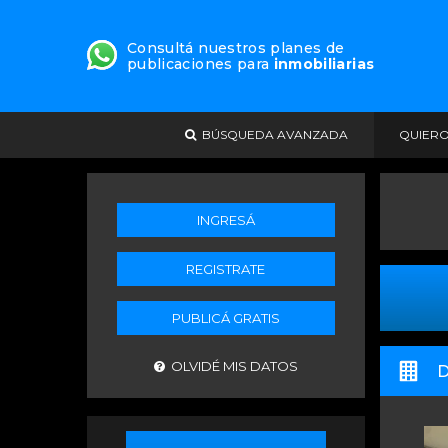
Consultá nuestros planes de
publicaciones para
inmobiliarias
BÚSQUEDA AVANZADA
QUIER
INGRESÁ
REGISTRATE
PUBLICÁ GRATIS
OLVIDÉ MIS DATOS
D