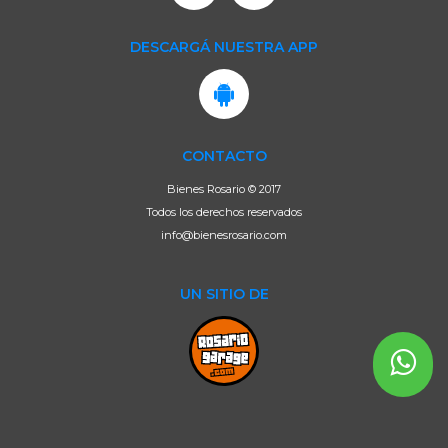
DESCARGÁ NUESTRA APP
CONTACTO
Bienes Rosario © 2017
Todos los derechos reservados
info@bienesrosario.com
UN SITIO DE