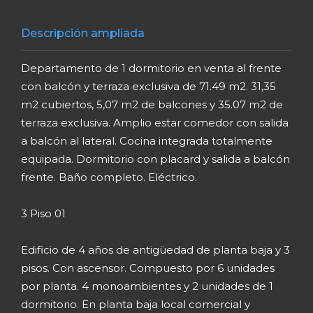
Descripción ampliada
Departamento de 1 dormitorio en venta al frente
con balcón y terraza exclusiva de 71.49 m2. 31,35
m2 cubiertos, 5,07 m2 de balcones y 35.07 m2 de
terraza exclusiva. Amplio estar comedor con salida
a balcón al lateral. Cocina integrada totalmente
equipada. Dormitorio con placard y salida a balcón
frente. Baño completo. Eléctrico.
3 Piso 01
Edificio de 4 años de antigüedad de planta baja y 3
pisos. Con ascensor. Compuesto por 6 unidades
por planta. 4 monoambientes y 2 unidades de 1
dormitorio. En planta baja local comercial y