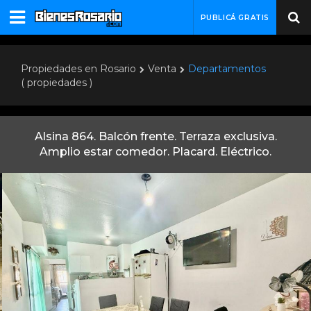
PUBLICÁ GRATIS
Propiedades en Rosario
Venta
Departamentos
( propiedades )
Alsina 864. Balcón frente. Terraza exclusiva.
Amplio estar comedor. Placard. Eléctrico.