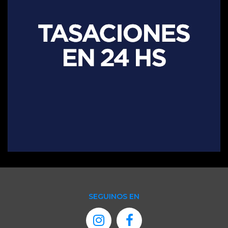
SEGUINOS EN