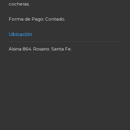
cocheras.
Forma de Pago: Contado.
Ubicación
Alsina 864. Rosario. Santa Fe.