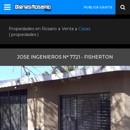
PUBLICÁ GRATIS
Propiedades en Rosario
Venta
Casas
( propiedades )
JOSE INGENIEROS N° 7721 - FISHERTON