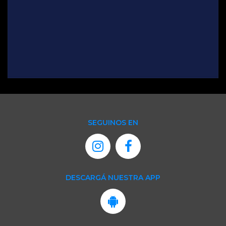
SEGUINOS EN
DESCARGÁ NUESTRA APP