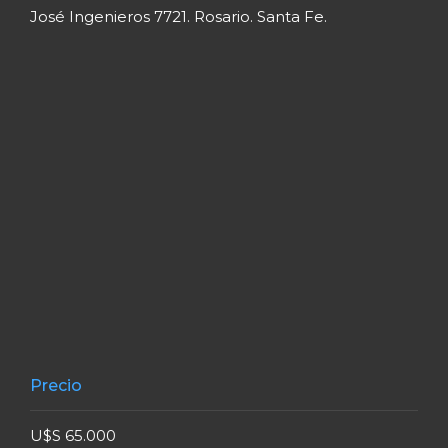
José Ingenieros 7721. Rosario. Santa Fe.
Precio
U$S 65.000