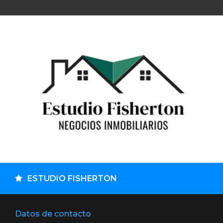
ESTUDIO FISHERTON
Datos de contacto