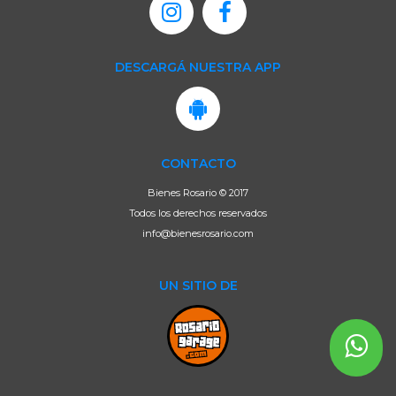
DESCARGÁ NUESTRA APP
CONTACTO
Bienes Rosario © 2017
Todos los derechos reservados
info@bienesrosario.com
UN SITIO DE