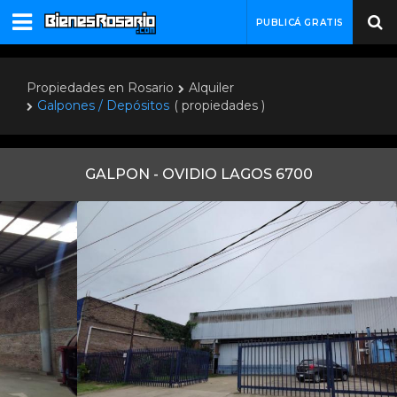
PUBLICÁ GRATIS
Propiedades en Rosario
Alquiler
Galpones / Depósitos
( propiedades )
GALPON - OVIDIO LAGOS 6700