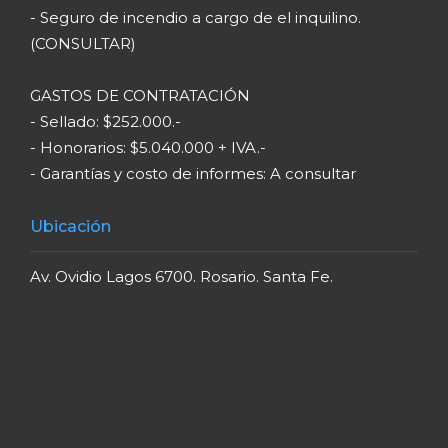
- Seguro de incendio a cargo de el inquilino.
(CONSULTAR)
GASTOS DE CONTRATACIÓN
- Sellado: $252.000.-
- Honorarios: $5.040.000 + IVA.-
- Garantías y costo de informes: A consultar
Ubicación
Av. Ovidio Lagos 6700. Rosario. Santa Fe.