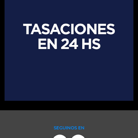
SEGUINOS EN