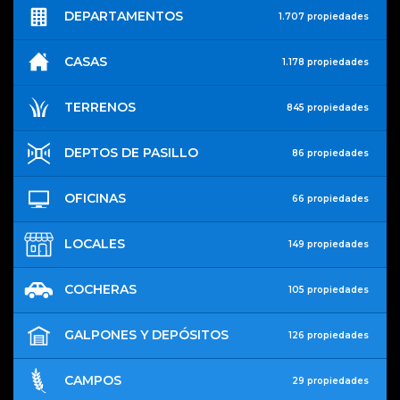
DEPARTAMENTOS
1.707 propiedades
CASAS
1.178 propiedades
TERRENOS
845 propiedades
DEPTOS DE PASILLO
86 propiedades
OFICINAS
66 propiedades
LOCALES
149 propiedades
COCHERAS
105 propiedades
GALPONES Y DEPÓSITOS
126 propiedades
CAMPOS
29 propiedades