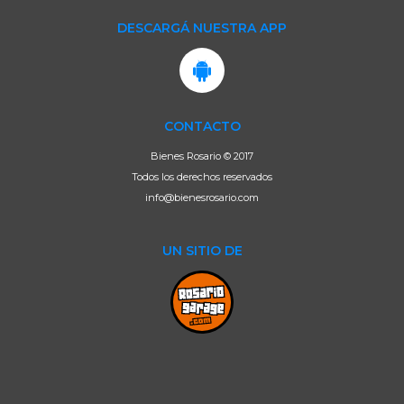
DESCARGÁ NUESTRA APP
CONTACTO
Bienes Rosario © 2017
Todos los derechos reservados
info@bienesrosario.com
UN SITIO DE