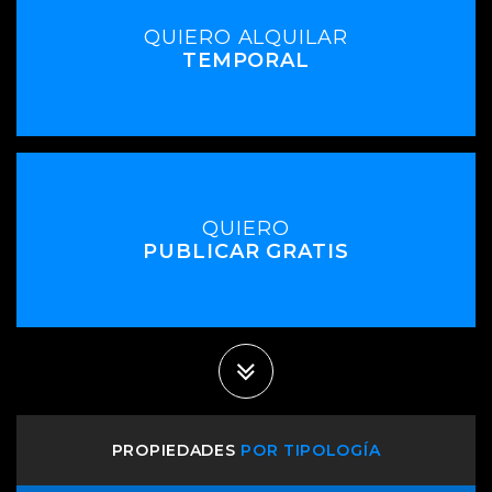
QUIERO ALQUILAR
TEMPORAL
QUIERO
PUBLICAR GRATIS
PROPIEDADES
POR TIPOLOGÍA