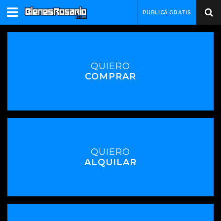
PUBLICÁ GRATIS
QUIERO
COMPRAR
QUIERO
ALQUILAR