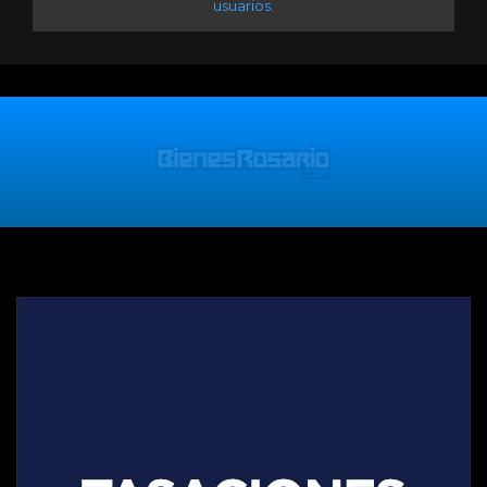
usuarios.