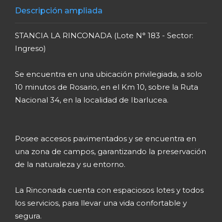
Descripción ampliada
STANCIA LA RINCONADA (Lote N° 183 - Sector:
Ingreso)
Se encuentra en una ubicación privilegiada, a solo
10 minutos de Rosario, en el Km 10, sobre la Ruta
Nacional 34, en la localidad de Ibarlucea.
Posee accesos pavimentados y se encuentra en
una zona de campos, garantizando la preservación
de la naturaleza y su entorno.
La Rinconada cuenta con espaciosos lotes y todos
los servicios, para llevar una vida confortable y
segura.