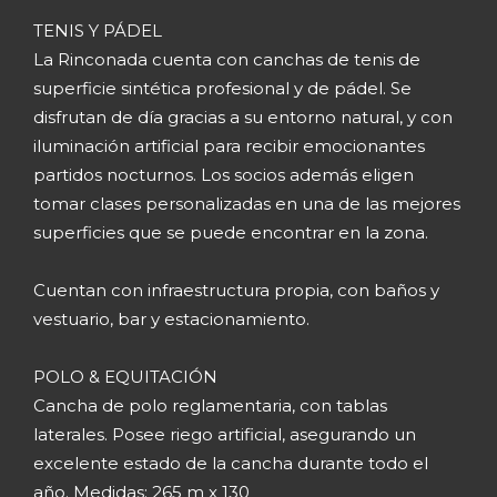
TENIS Y PÁDEL
La Rinconada cuenta con canchas de tenis de
superficie sintética profesional y de pádel. Se
disfrutan de día gracias a su entorno natural, y con
iluminación artificial para recibir emocionantes
partidos nocturnos. Los socios además eligen
tomar clases personalizadas en una de las mejores
superficies que se puede encontrar en la zona.
Cuentan con infraestructura propia, con baños y
vestuario, bar y estacionamiento.
POLO & EQUITACIÓN
Cancha de polo reglamentaria, con tablas
laterales. Posee riego artificial, asegurando un
excelente estado de la cancha durante todo el
año. Medidas: 265 m x 130