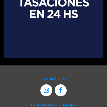
SEGUINOS EN
DESCARGÁ NUESTRA APP