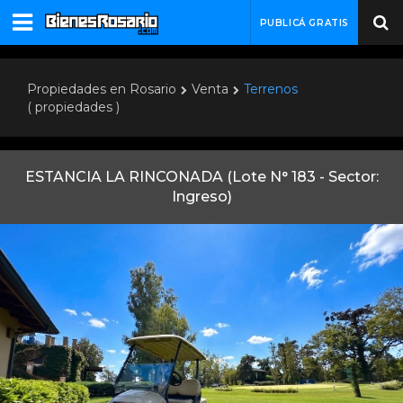
PUBLICÁ GRATIS
Propiedades en Rosario
Venta
Terrenos
( propiedades )
ESTANCIA LA RINCONADA (Lote N° 183 - Sector:
Ingreso)