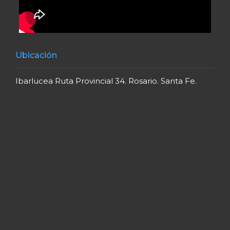
Ubicación
Ibarlucea Ruta Provincial 34. Rosario. Santa Fe.