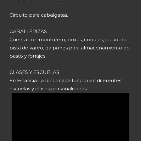
Circuito para cabalgatas.
CABALLERIZAS
Cuenta con monturero, boxes, corrales, picadero,
pista de vareo, galpones para almacenamiento de
pasto y forrajes.
CLASES Y ESCUELAS
En Estancia La Rinconada funcionan diferentes
escuelas y clases personalizadas.