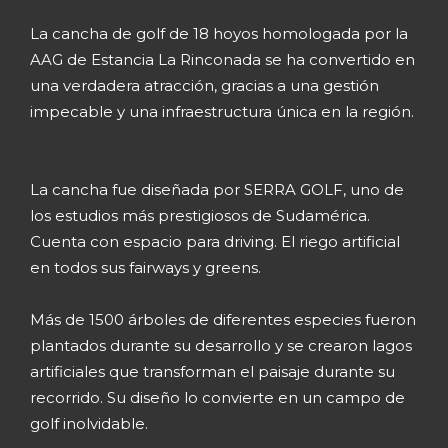
La cancha de golf de 18 hoyos homologada por la
AAG de Estancia La Rinconada se ha convertido en
una verdadera atracción, gracias a una gestión
impecable y una infraestructura única en la región.
La cancha fue diseñada por SERRA GOLF, uno de
los estudios más prestigiosos de Sudamérica.
Cuenta con espacio para driving. El riego artificial
en todos sus fairways y greens.
Más de 1500 árboles de diferentes especies fueron
plantados durante su desarrollo y se crearon lagos
artificiales que transforman el paisaje durante su
recorrido. Su diseño lo convierte en un campo de
golf inolvidable.