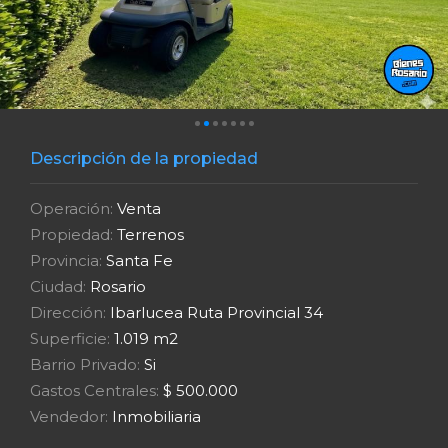
Descripción de la propiedad
Operación:
Venta
Propiedad:
Terrenos
Provincia:
Santa Fe
Ciudad:
Rosario
Dirección:
Ibarlucea Ruta Provincial 34
Superficie:
1.019 m2
Barrio Privado:
Si
Gastos Centrales:
$ 500.000
Vendedor:
Inmobiliaria