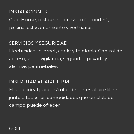
INSTALACIONES
Club House, restaurant, proshop (deportes),
piscina, estacionamiento y vestuarios.
SERVICIOS Y SEGURIDAD
Electricidad, internet, cable y telefonía. Control de
acceso, video vigilancia, seguridad privada y
alarmas perimetrales.
DISFRUTAR AL AIRE LIBRE
El lugar ideal para disfrutar deportes al aire libre,
junto a todas las comodidades que un club de
campo puede ofrecer.
GOLF