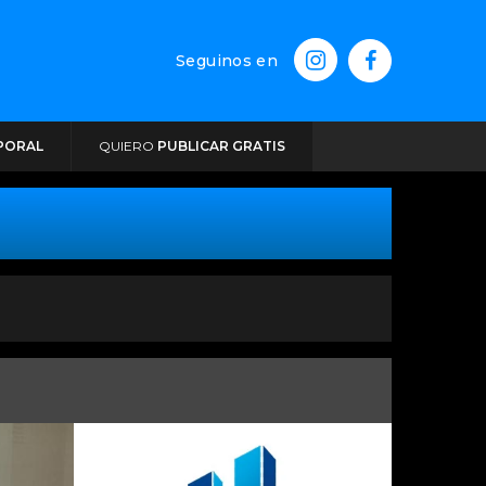
Seguinos en
PORAL
QUIERO
PUBLICAR GRATIS