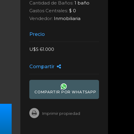
Cantidad de Baños:
1 baño
Gastos Centrales:
$ 0
Vendedor:
Inmobiliaria
Precio
U$S 61.000
Compartir
COMPARTIR POR WHATSAPP
Imprimir propiedad