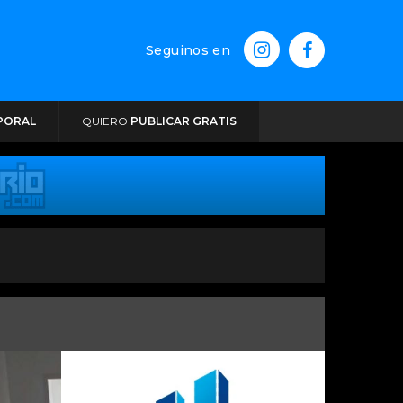
Seguinos en
PORAL
QUIERO
PUBLICAR GRATIS