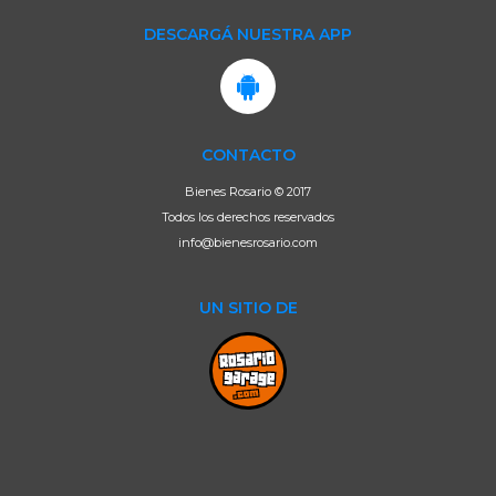
DESCARGÁ NUESTRA APP
CONTACTO
Bienes Rosario © 2017
Todos los derechos reservados
info@bienesrosario.com
UN SITIO DE