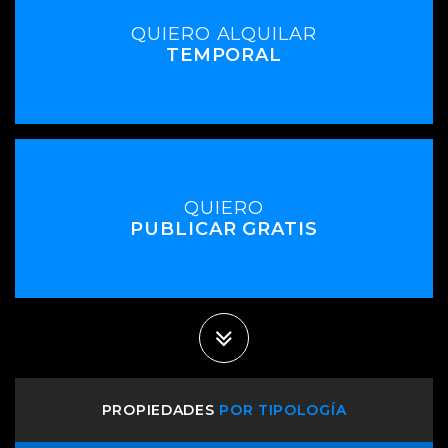
QUIERO ALQUILAR
TEMPORAL
QUIERO
PUBLICAR GRATIS
PROPIEDADES
POR TIPOLOGÍA