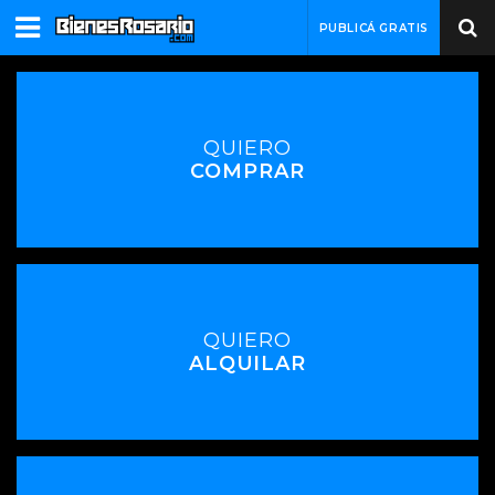
PUBLICÁ GRATIS
QUIERO
COMPRAR
QUIERO
ALQUILAR