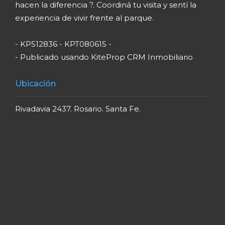
Rivadavia 2437. Rosario. Santa Fe.
Precio
$ 450.000