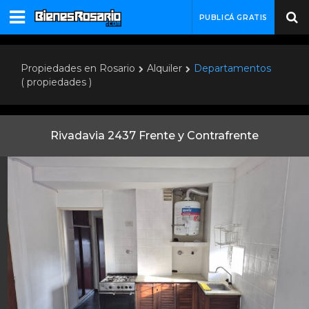
PUBLICÁ GRATIS
Propiedades en Rosario
Alquiler
Departamentos
( propiedades )
Rivadavia 2437 Frente y Contrafrente