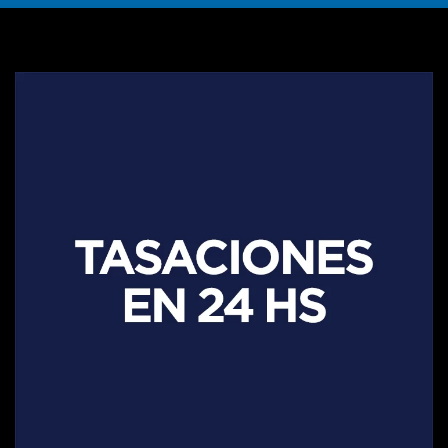
SEGUINOS EN