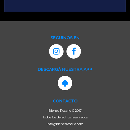
DESCARGÁ NUESTRA APP
CONTACTO
Bienes Rosario © 2017
Todos los derechos reservados
info@bienesrosario.com
UN SITIO DE