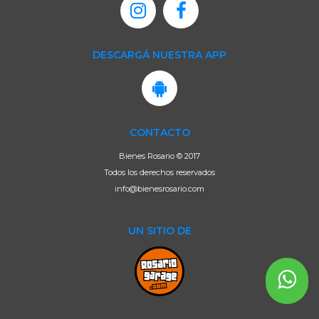
DESCARGÁ NUESTRA APP
CONTACTO
Bienes Rosario © 2017
Todos los derechos reservados
info@bienesrosario.com
UN SITIO DE