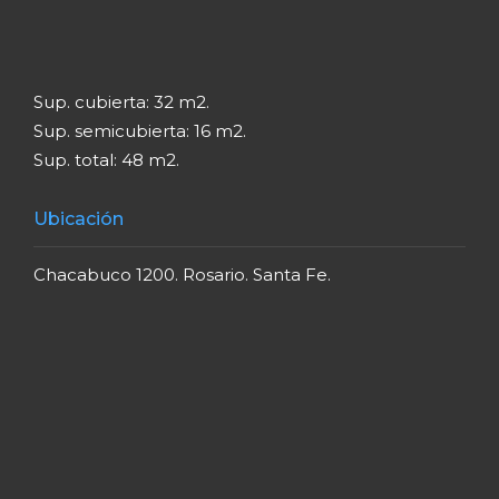
Sup. cubierta: 32 m2.
Sup. semicubierta: 16 m2.
Sup. total: 48 m2.
Ubicación
Chacabuco 1200. Rosario. Santa Fe.