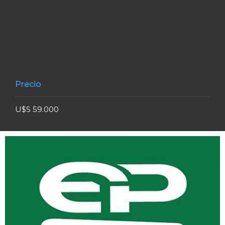
Precio
U$S 59.000