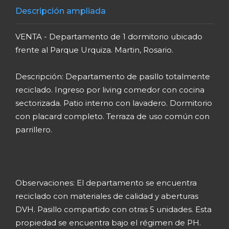
Descripción ampliada
VENTA - Departamento de 1 dormitorio ubicado
frente al Parque Urquiza. Martin, Rosario.
Descripción: Departamento de pasillo totalmente
reciclado. Ingreso por living comedor con cocina
sectorizada. Patio interno con lavadero. Dormitorio
con placard completo. Terraza de uso común con
parrillero.
Observaciones: El departamento se encuentra
reciclado con materiales de calidad y aberturas
DVH. Pasillo compartido con otras 5 unidades. Esta
propiedad se encuentra bajo el régimen de PH.