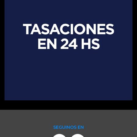
SEGUINOS EN