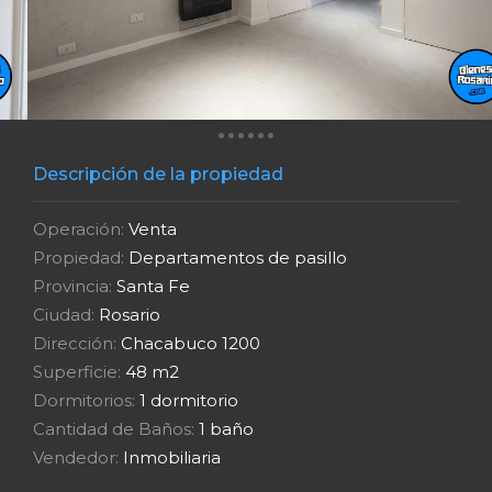
Descripción de la propiedad
Operación:
Venta
Propiedad:
Departamentos de pasillo
Provincia:
Santa Fe
Ciudad:
Rosario
Dirección:
Chacabuco 1200
Superficie:
48 m2
Dormitorios:
1 dormitorio
Cantidad de Baños:
1 baño
Vendedor:
Inmobiliaria