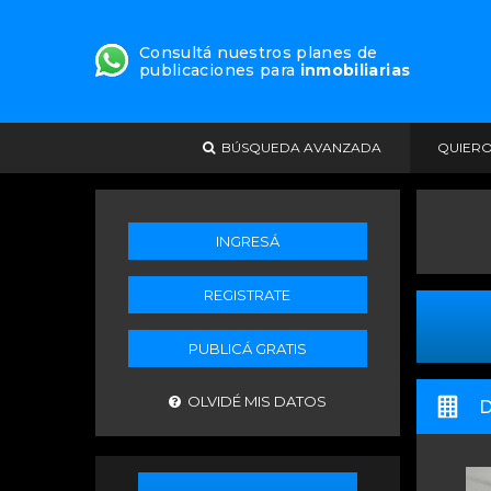
Consultá nuestros planes de
publicaciones para
inmobiliarias
BÚSQUEDA AVANZADA
QUIER
INGRESÁ
REGISTRATE
PUBLICÁ GRATIS
OLVIDÉ MIS DATOS
D