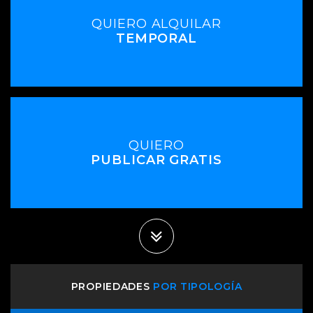
QUIERO ALQUILAR
TEMPORAL
QUIERO
PUBLICAR GRATIS
PROPIEDADES
POR TIPOLOGÍA