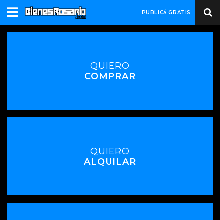
PUBLICÁ GRATIS
QUIERO
COMPRAR
QUIERO
ALQUILAR