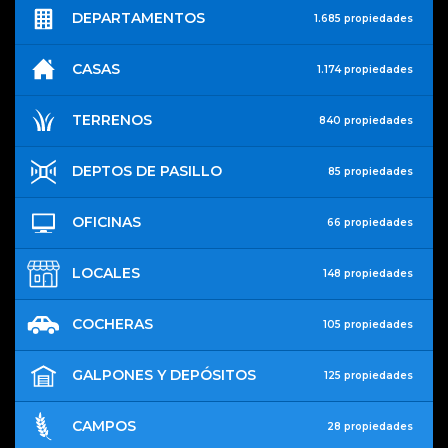
DEPARTAMENTOS
1.685 propiedades
CASAS
1.174 propiedades
TERRENOS
840 propiedades
DEPTOS DE PASILLO
85 propiedades
OFICINAS
66 propiedades
LOCALES
148 propiedades
COCHERAS
105 propiedades
GALPONES Y DEPÓSITOS
125 propiedades
CAMPOS
28 propiedades