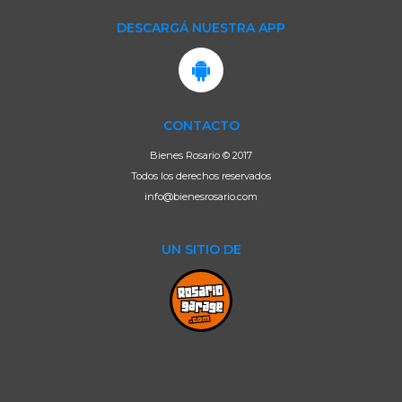
DESCARGÁ NUESTRA APP
CONTACTO
Bienes Rosario © 2017
Todos los derechos reservados
info@bienesrosario.com
UN SITIO DE