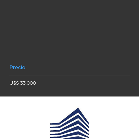
Precio
U$S 33.000