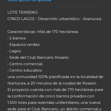
LOTE TERRENO
CINCO LAGOS - Desarrollo urbanístico - Ibarlucea.
Características:• Más de 170 hectáreas.
• 5 barrios.
• Espacios verdes.
• Lagos.
• Sede del Club Bancario Rosario.
• Centro comercial.
• Centro educativo
una comunidad 100% planificada en la localidad de
Ibarlucea, a 20 minutos de la ciudad de Rosario.
El proyecto cuenta con más de 170 hectáreas para
la conformación de cinco barrios privados con
1.500 lotes para viviendas unifamiliares, una nueva
sede para el Club Bancario, un distrito comercial y