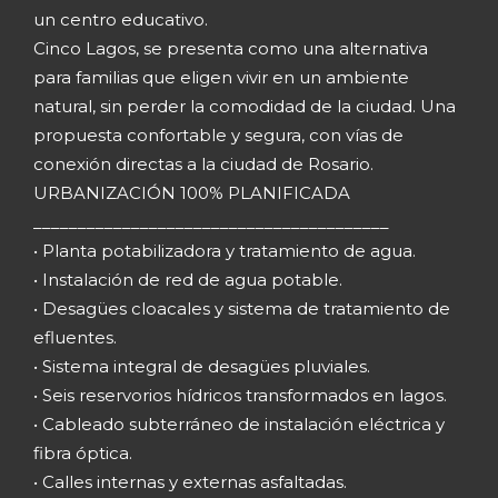
un centro educativo.
Cinco Lagos, se presenta como una alternativa
para familias que eligen vivir en un ambiente
natural, sin perder la comodidad de la ciudad. Una
propuesta confortable y segura, con vías de
conexión directas a la ciudad de Rosario.
URBANIZACIÓN 100% PLANIFICADA
________________________________________
• Planta potabilizadora y tratamiento de agua.
• Instalación de red de agua potable.
• Desagües cloacales y sistema de tratamiento de
efluentes.
• Sistema integral de desagües pluviales.
• Seis reservorios hídricos transformados en lagos.
• Cableado subterráneo de instalación eléctrica y
fibra óptica.
• Calles internas y externas asfaltadas.