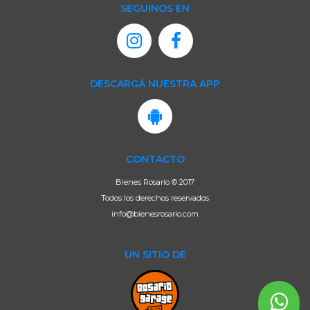
SEGUINOS EN
DESCARGÁ NUESTRA APP
CONTACTO
Bienes Rosario © 2017
Todos los derechos reservados
info@bienesrosario.com
UN SITIO DE