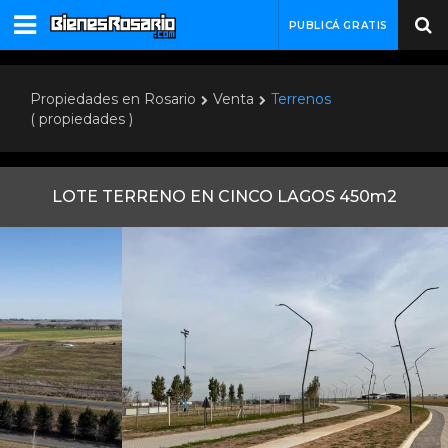
PUBLICÁ GRATIS
Propiedades en Rosario
Venta
Terrenos
( propiedades )
LOTE TERRENO EN CINCO LAGOS 450m2