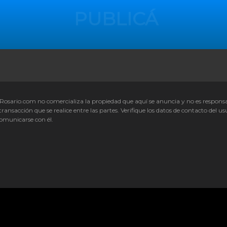
Rosario.com no comercializa la propiedad que aquí se anuncia y no es respons
transacción que se realice entre las partes. Verifique los datos de contacto del us
omunicarse con él.