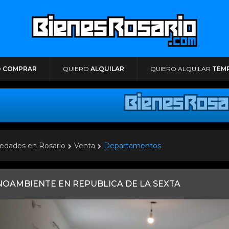
O
COMPRAR
QUIERO
ALQUILAR
QUIERO ALQUILAR
TEM
edades en Rosario
Venta
Departamentos
OAMBIENTE EN REPUBLICA DE LA SEXTA