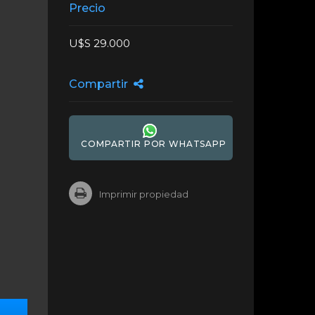
Precio
U$S 29.000
Compartir
COMPARTIR POR WHATSAPP
Imprimir propiedad