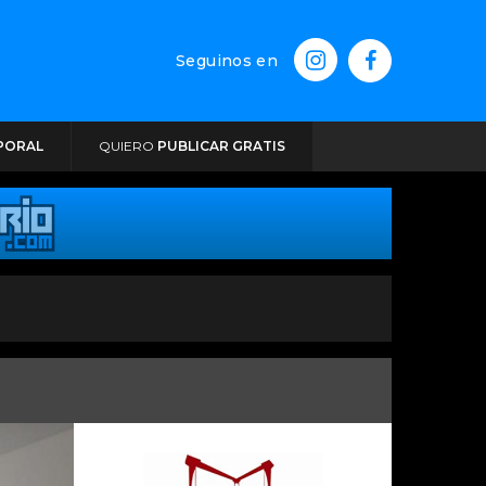
Seguinos en
PORAL
QUIERO
PUBLICAR GRATIS