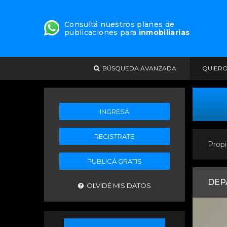
Consultá nuestros planes de
publicaciones para
inmobiliarias
BÚSQUEDA AVANZADA
QUIER
INGRESÁ
REGISTRATE
Propi
PUBLICÁ GRATIS
DEP
OLVIDÉ MIS DATOS