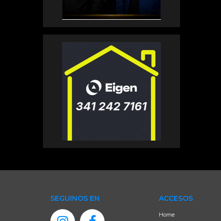
SEGUINOS EN
ACCESOS
Home