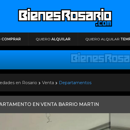
O
COMPRAR
QUIERO
ALQUILAR
QUIERO ALQUILAR
TEM
edades en Rosario
Venta
Departamentos
ARTAMENTO EN VENTA BARRIO MARTIN