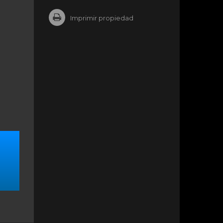
Imprimir propiedad