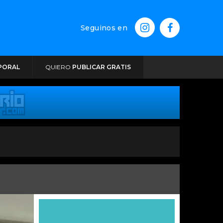
Seguinos en
PORAL
QUIERO
PUBLICAR GRATIS