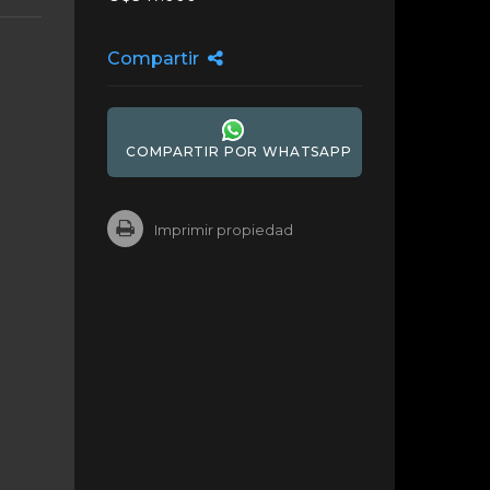
Compartir
COMPARTIR POR WHATSAPP
Imprimir propiedad