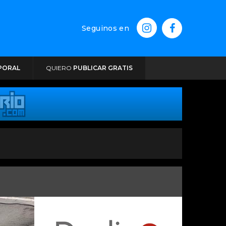
Seguinos en
PORAL
QUIERO
PUBLICAR GRATIS