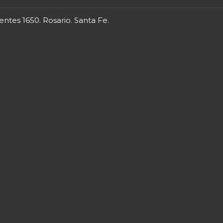
entes 1650. Rosario. Santa Fe.