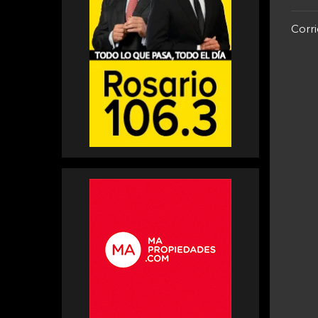
Corri