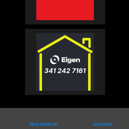
SEGUINOS EN
ACCESOS