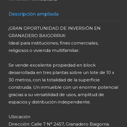
Descripción ampliada
¡GRAN OPORTUNIDAD DE INVERSIÓN EN
GRANADERO BAIGORRIA!
Ideal para instituciones, fines comerciales,
religiosos o vivienda multifamiliar.
Se vende excelente propiedad en block
desarrollada en tres plantas sobre un lote de 10 x
30 metros, con la totalidad de la superficie
construida. Un inmueble con un enorme potencial
gracias a su versatilidad de usos, amplitud de
espacios y distribución independiente.
Ubicación
Dirección: Calle 7 N° 2457, Granadero Baigorria.