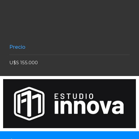
Precio
U$S 155.000