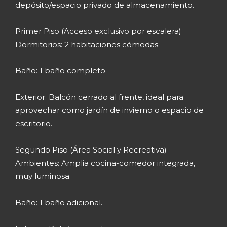
depósito/espacio privado de almacenamiento.
Primer Piso (Acceso exclusivo por escalera)
Dormitorios: 2 habitaciones cómodas.
Baño: 1 baño completo.
Exterior: Balcón cerrado al frente, ideal para
aprovechar como jardín de invierno o espacio de
escritorio.
Segundo Piso (Área Social y Recreativa)
Ambientes: Amplia cocina-comedor integrada,
muy luminosa.
Baño: 1 baño adicional.