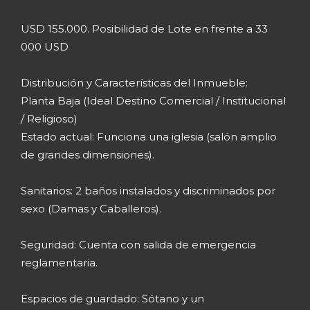
USD 155.000. Posibilidad de Lote en frente a 33
000 USD
Distribución y Características del Inmueble:
Planta Baja (Ideal Destino Comercial / Institucional
/ Religioso)
Estado actual: Funciona una iglesia (salón amplio
de grandes dimensiones).
Sanitarios: 2 baños instalados y discriminados por
sexo (Damas y Caballeros).
Seguridad: Cuenta con salida de emergencia
reglamentaria.
Espacios de guardado: Sótano y un