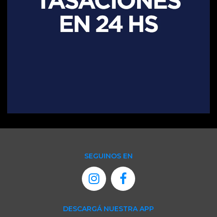
SEGUINOS EN
DESCARGÁ NUESTRA APP