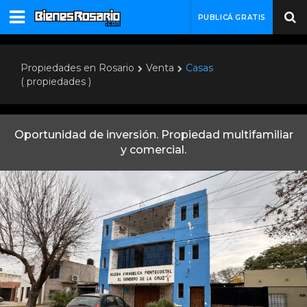
PUBLICÁ GRATIS
Propiedades en Rosario
Venta
Casas
( propiedades )
Oportunidad de inversión. Propiedad multifamiliar
y comercial.