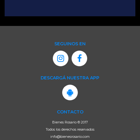
CONTACTO
Bienes Rosario © 2017
Todos los derechos reservados
info@bienesrosario.com
UN SITIO DE