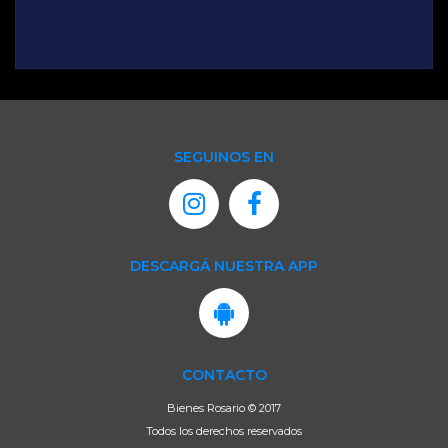
SEGUINOS EN
DESCARGÁ NUESTRA APP
CONTACTO
Bienes Rosario © 2017
Todos los derechos reservados