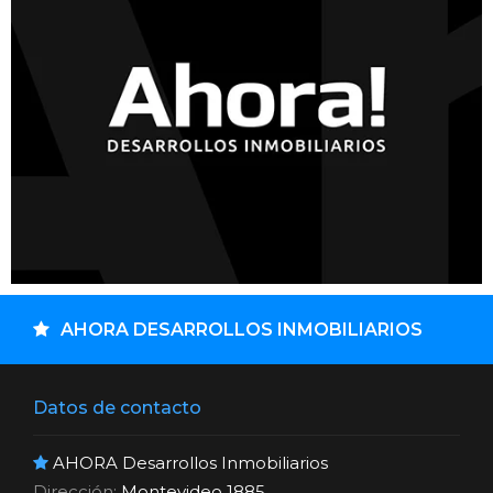
AHORA DESARROLLOS INMOBILIARIOS
Datos de contacto
AHORA Desarrollos Inmobiliarios
Dirección:
Montevideo 1885