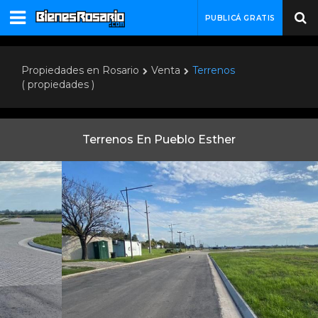
PUBLICÁ GRATIS
Propiedades en Rosario
Venta
Terrenos
( propiedades )
Terrenos En Pueblo Esther