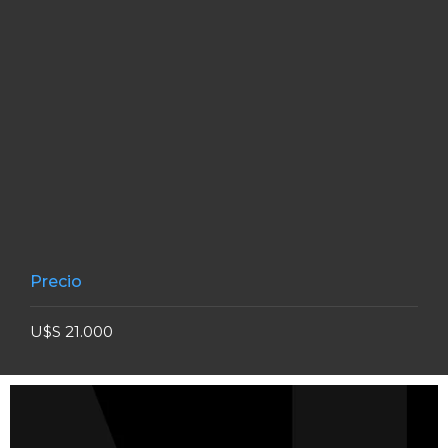
Precio
U$S 21.000