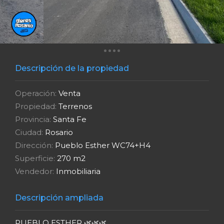
Descripción de la propiedad
Operación:
Venta
Propiedad:
Terrenos
Provincia:
Santa Fe
Ciudad:
Rosario
Dirección:
Pueblo Esther WC74+H4
Superficie:
270 m2
Vendedor:
Inmobiliaria
Descripción ampliada
PUEBLO ESTHER 🌿🌿🌿