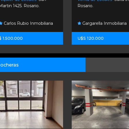
Martin 1425. Rosario.
Rosario.
Carlos Rubio Inmobiliaria
Gargarella Inmobiliaria
$ 1.500.000
U$S 120.000
ocheras