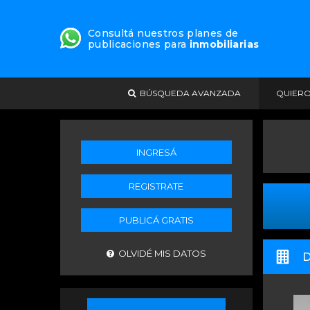
Consultá nuestros planes de
publicaciones para
inmobiliarias
BÚSQUEDA AVANZADA
QUIER
INGRESÁ
REGISTRATE
PUBLICÁ GRATIS
OLVIDÉ MIS DATOS
D