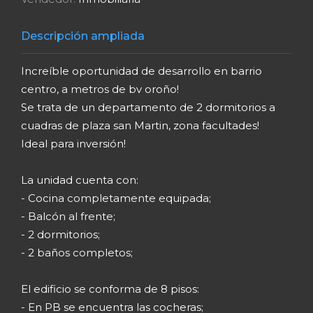
Descripción ampliada
Increíble oportunidad de desarrollo en barrio
centro, a metros de bv oroño!
Se trata de un departamento de 2 dormitorios a
cuadras de plaza san Martin, zona facultades!
Ideal para inversión!
La unidad cuenta con:
- Cocina completamente equipada;
- Balcón al frente;
- 2 dormitorios;
- 2 baños completos;
El edificio se conforma de 8 pisos:
- En PB se encuentra las cocheras;