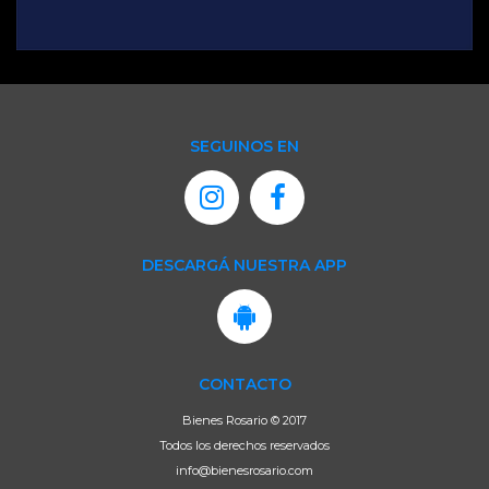
SEGUINOS EN
DESCARGÁ NUESTRA APP
CONTACTO
Bienes Rosario © 2017
Todos los derechos reservados
info@bienesrosario.com