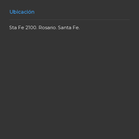
Ubicación
Sta Fe 2100. Rosario. Santa Fe.