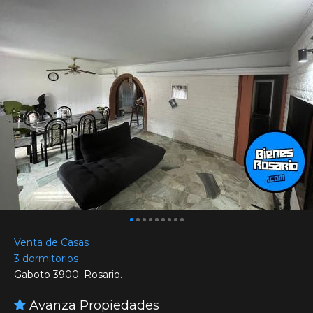
Venta de Casas
3 dormitorios
Gaboto 3900. Rosario.
Avanza Propiedades