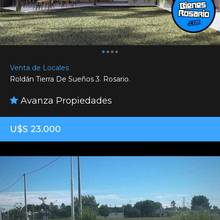
Venta de Locales
Roldán Tierra De Sueños 3. Rosario.
Avanza Propiedades
U$S 23.000