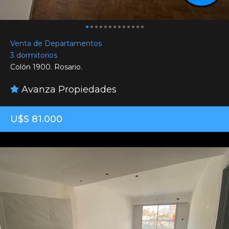
Venta de Departamentos
3 dormitorios
Colón 1900. Rosario.
Avanza Propiedades
U$S 81.000