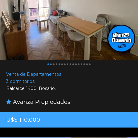
Venta de Departamentos
3 dormitorios
Balcarce 1400. Rosario.
Avanza Propiedades
U$S 110.000