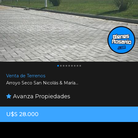
Venta de Terrenos
Arroyo Seco San Nicolás & María...
Avanza Propiedades
U$S 28.000