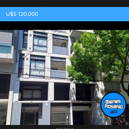
U$S 120.000