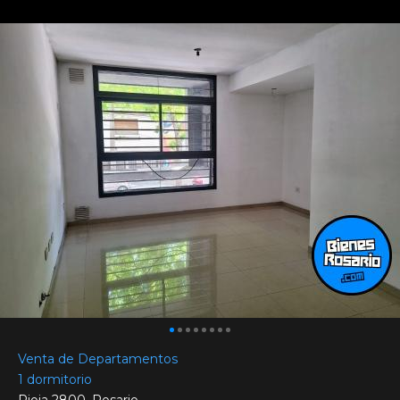
Venta de Departamentos
1 dormitorio