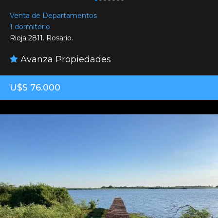
Venta de Departamentos
1 dormitorio
Rioja 2811. Rosario.
Avanza Propiedades
U$S 76.000