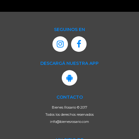
SEGUINOS EN
DESCARGÁ NUESTRA APP
CONTACTO
Bienes Rosario © 2017
Todos los derechos reservados
info@bienesrosario.com