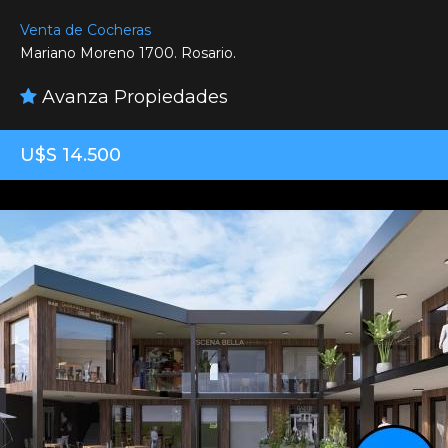
Venta de Cocheras
Mariano Moreno 1700. Rosario.
Avanza Propiedades
U$S 14.500