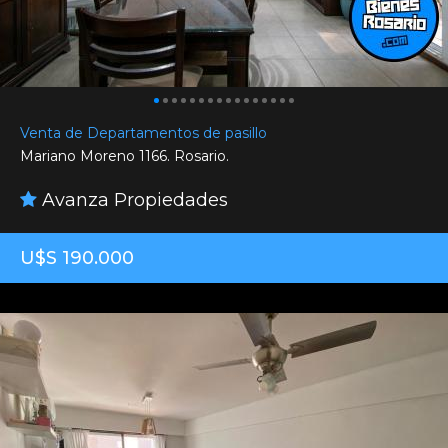
Venta de Departamentos de pasillo
Mariano Moreno 1166. Rosario.
Avanza Propiedades
U$S 190.000