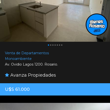
Venta de Departamentos
Monoambiente
Av. Ovidio Lagos 1200. Rosario.
Avanza Propiedades
U$S 61.000