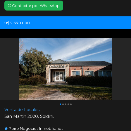
Contactar por WhatsApp
U$S 670.000
Venta de Locales
San Martin 2020. Soldini.
Poire Negocios Inmobiliarios