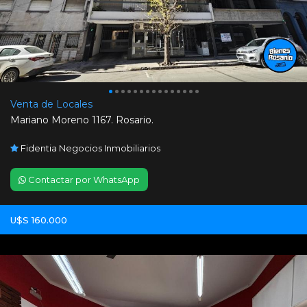
Venta de Locales
Mariano Moreno 1167. Rosario.
Fidentia Negocios Inmobiliarios
Contactar por WhatsApp
U$S 160.000