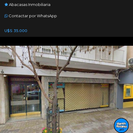
Abacasas Inmobiliaria
Contactar por WhatsApp
U$S 35.000