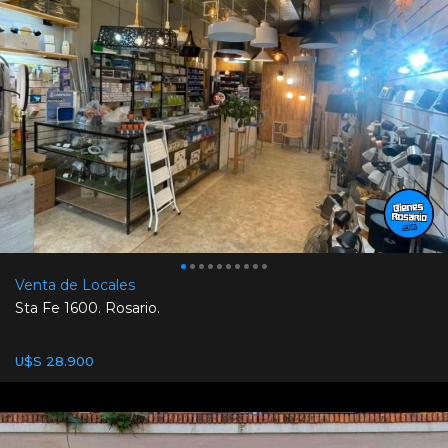
Venta de Locales
Sta Fe 1600. Rosario.
U$S 28.900