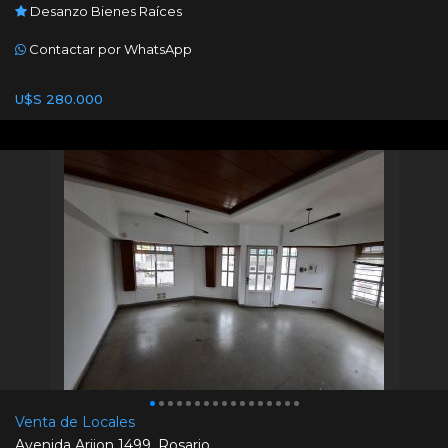
Desanzo Bienes Raíces
Contactar por WhatsApp
U$S 280.000
Venta de Locales
Avenida Arijon 1499. Rosario.