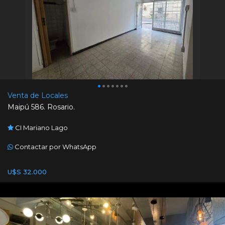
Venta de Locales
Maipú 586. Rosario.
CI Mariano Lago
Contactar por WhatsApp
U$S 32.000