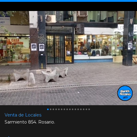
Venta de Locales
Sarmiento 854. Rosario.