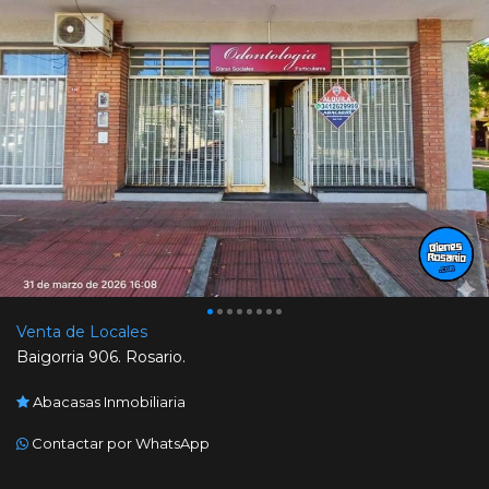
Venta de Locales
Baigorria 906. Rosario.
Abacasas Inmobiliaria
Contactar por WhatsApp