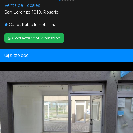
Venta de Locales
San Lorenzo 1019. Rosario.
Carlos Rubio Inmobiliaria
Contactar por WhatsApp
U$S 310.000