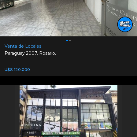
Venta de Locales
Paraguay 2007. Rosario.
U$S 120.000