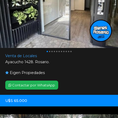
Venta de Locales
Ayacucho 1428. Rosario.
Eigen Propiedades
Contactar por WhatsApp
U$S 65.000