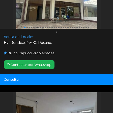
Venta de Locales
Bv. Rondeau 2500. Rosario.
Bruno Capucci Propiedades
Contactar por WhatsApp
Consultar