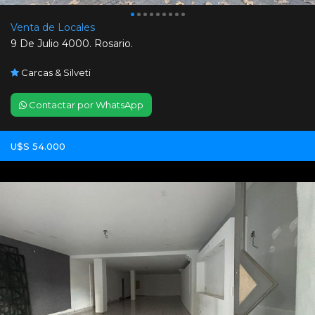
Venta de Locales
9 De Julio 4000. Rosario.
Carcas & Silveti
Contactar por WhatsApp
U$S 54.000