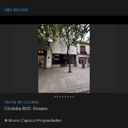
U$S 150.000
Venta de Locales
Córdoba 800. Rosario.
Bruno Capucci Propiedades