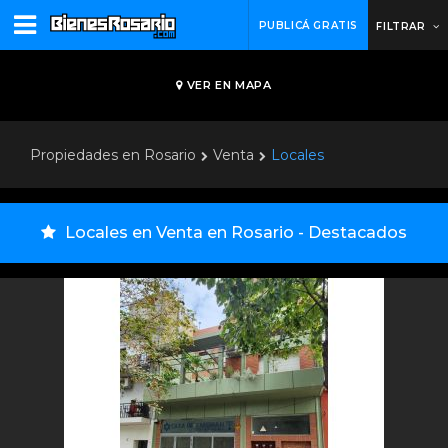
PUBLICÁ GRATIS
FILTRAR
VER EN MAPA
Propiedades en Rosario
Venta
Locales
Locales en Venta en Rosario - Destacados