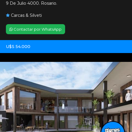
9 De Julio 4000. Rosario.
Carcas & Silveti
Contactar por WhatsApp
U$S 54.000