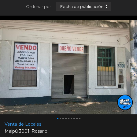
Ordenar por
Venta de Locales
Maipú 3001. Rosario.