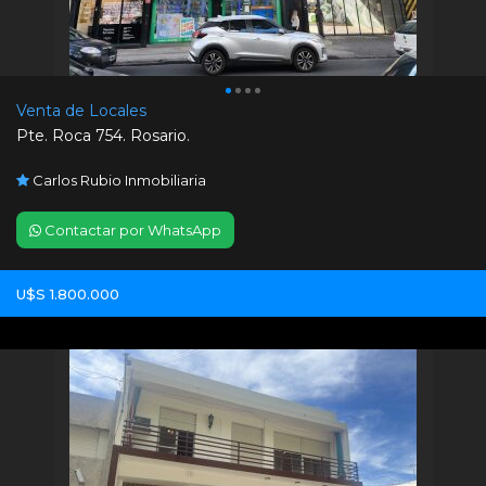
Venta de Locales
Pte. Roca 754. Rosario.
Carlos Rubio Inmobiliaria
Contactar por WhatsApp
U$S 1.800.000