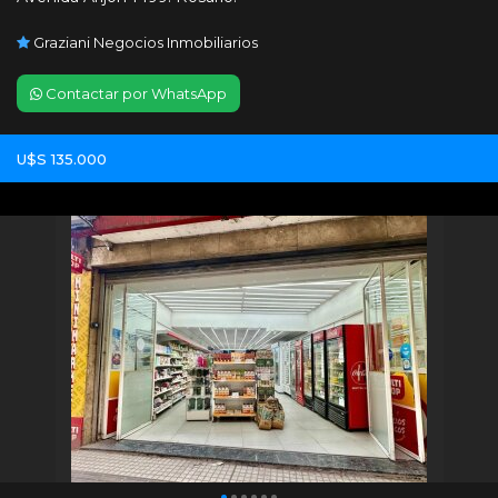
Graziani Negocios Inmobiliarios
Contactar por WhatsApp
U$S 135.000