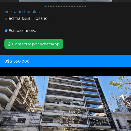
Venta de Locales
Biedma 1558. Rosario.
Estudio Innova
Contactar por WhatsApp
U$S 350.000