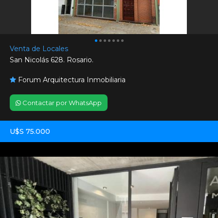
Venta de Locales
San Nicolás 628. Rosario.
Forum Arquitectura Inmobiliaria
Contactar por WhatsApp
U$S 75.000