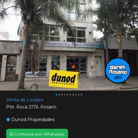
Venta de Locales
Pte. Roca 2176. Rosario.
Dunod Propiedades
Contactar por WhatsApp