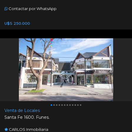
Contactar por WhatsApp
U$S 250.000
Venta de Locales
Santa Fe 1600. Funes.
CARLOS Inmobiliaria