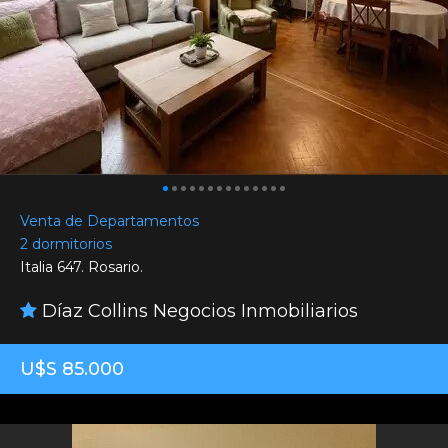
Venta de Departamentos
2 dormitorios
Italia 647. Rosario.
Díaz Collins Negocios Inmobiliarios
U$S 85.000