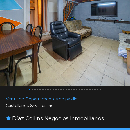
Venta de Departamentos de pasillo
Castellanos 625. Rosario.
Díaz Collins Negocios Inmobiliarios