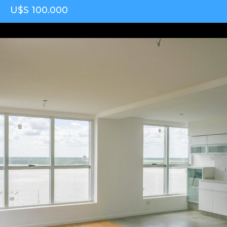
U$S 100.000