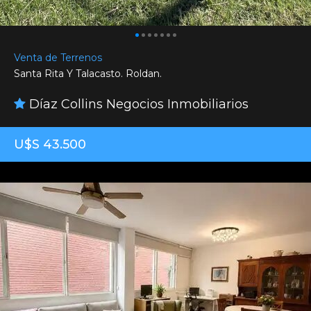
Venta de Terrenos
Santa Rita Y Talacasto. Roldan.
Díaz Collins Negocios Inmobiliarios
U$S 43.500