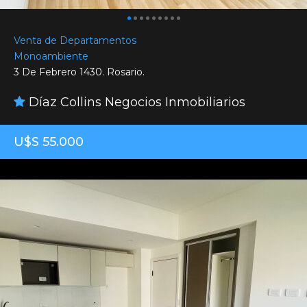
Venta de Departamentos
Monoambiente
3 De Febrero 1430. Rosario.
Díaz Collins Negocios Inmobiliarios
U$S 55.000