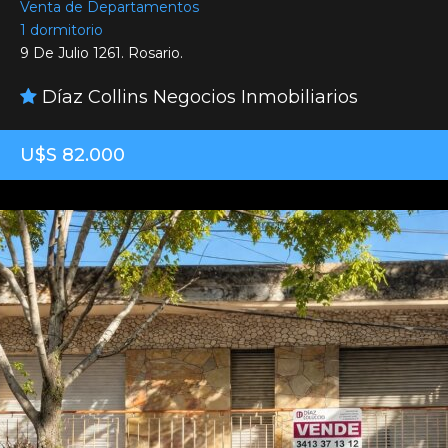
Venta de Departamentos
1 dormitorio
9 De Julio 1261. Rosario.
Díaz Collins Negocios Inmobiliarios
U$S 82.000