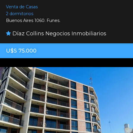
Venta de Casas
2 dormitorios
Buenos Aires 1060. Funes.
Díaz Collins Negocios Inmobiliarios
U$S 75.000