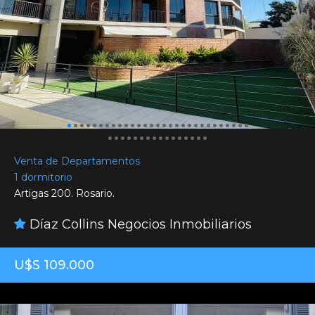
Venta de Departamentos
1 dormitorio
Artigas 200. Rosario.
Díaz Collins Negocios Inmobiliarios
U$S 109.000