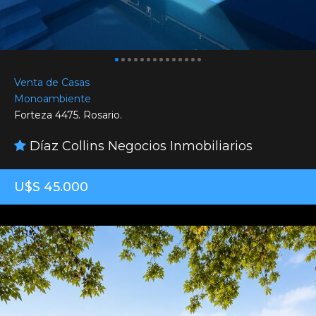
Venta de Casas
Monoambiente
Forteza 4475. Rosario.
Díaz Collins Negocios Inmobiliarios
U$S 45.000