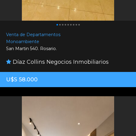
Venta de Departamentos
Monoambiente
San Martin 540. Rosario.
Díaz Collins Negocios Inmobiliarios
U$S 58.000