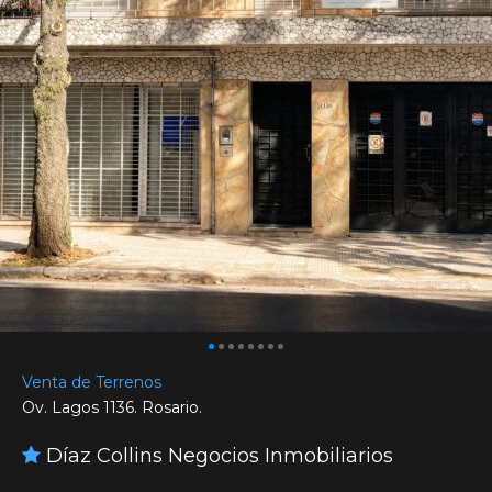
Venta de Terrenos
Ov. Lagos 1136. Rosario.
Díaz Collins Negocios Inmobiliarios