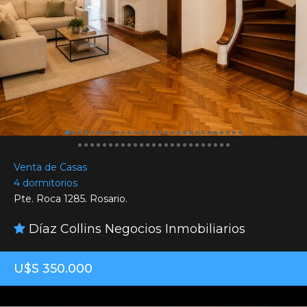
Venta de Casas
4 dormitorios
Pte. Roca 1285. Rosario.
Díaz Collins Negocios Inmobiliarios
U$S 350.000