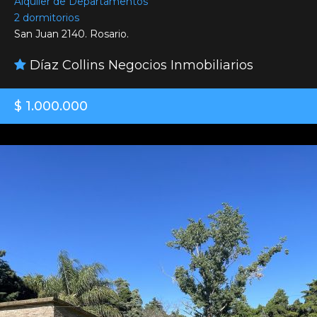
Alquiler de Departamentos
2 dormitorios
San Juan 2140. Rosario.
Díaz Collins Negocios Inmobiliarios
$ 1.000.000