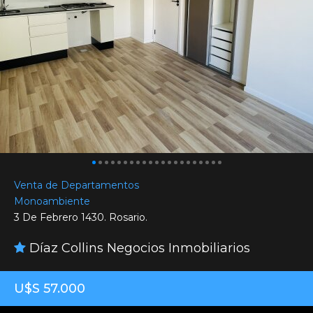
Venta de Departamentos
Monoambiente
3 De Febrero 1430. Rosario.
Díaz Collins Negocios Inmobiliarios
U$S 57.000