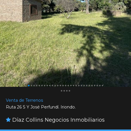
Venta de Terrenos
Ruta 26 S Y José Perfundí. Iriondo.
Díaz Collins Negocios Inmobiliarios