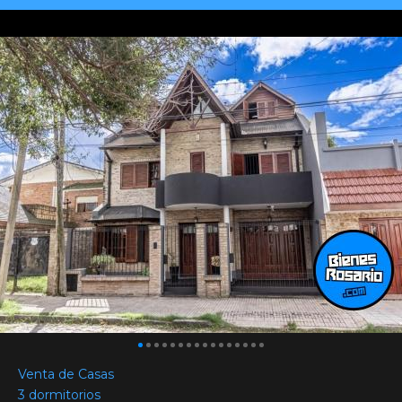
Venta de Casas
3 dormitorios