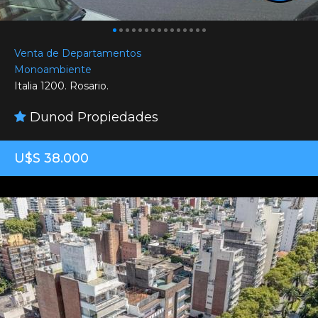
Venta de Departamentos
Monoambiente
Italia 1200. Rosario.
Dunod Propiedades
U$S 38.000