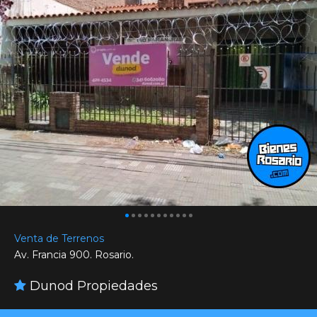
Venta de Terrenos
Av. Francia 900. Rosario.
Dunod Propiedades