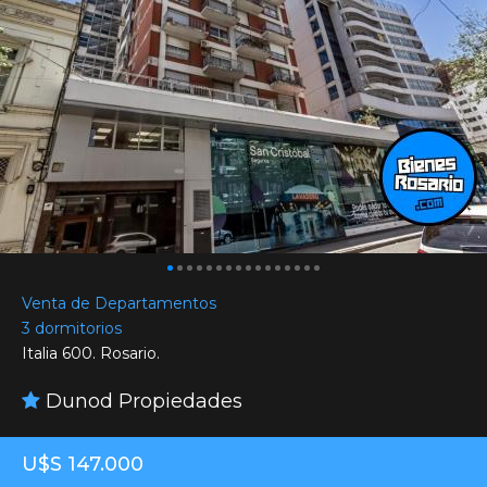
Venta de Departamentos
3 dormitorios
Italia 600. Rosario.
Dunod Propiedades
U$S 147.000