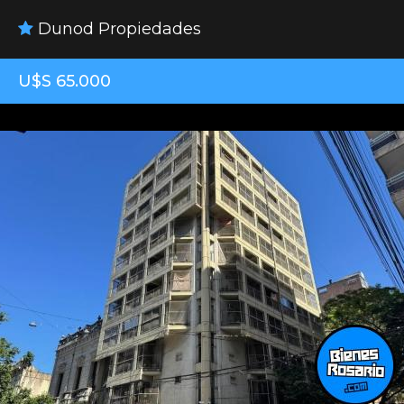
Dunod Propiedades
U$S 65.000