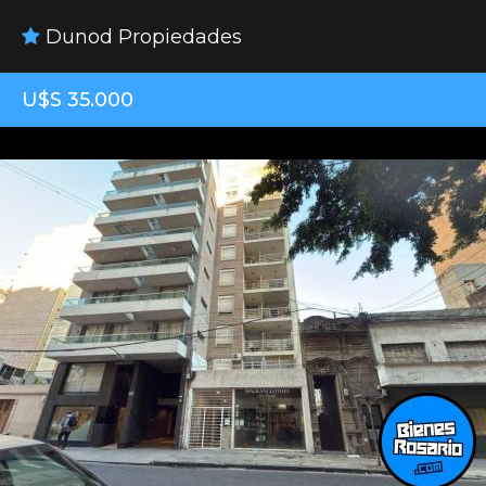
Dunod Propiedades
U$S 35.000