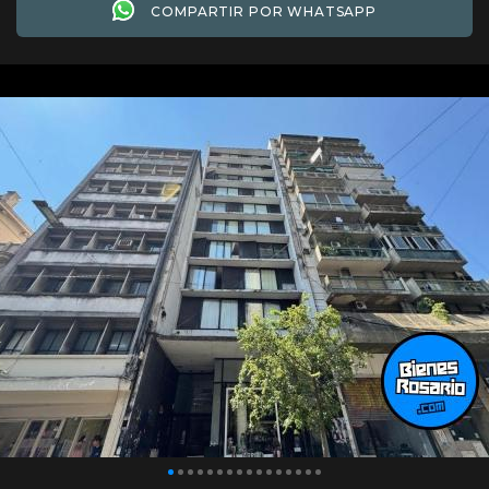
COMPARTIR POR WHATSAPP