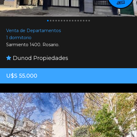
Venta de Departamentos
1 dormitorio
Sarmiento 1400. Rosario.
Dunod Propiedades
U$S 55.000