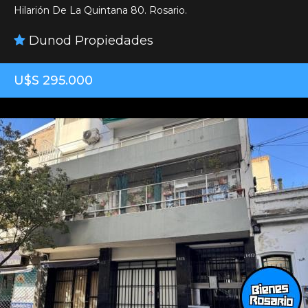
Hilarión De La Quintana 80. Rosario.
Dunod Propiedades
U$S 295.000