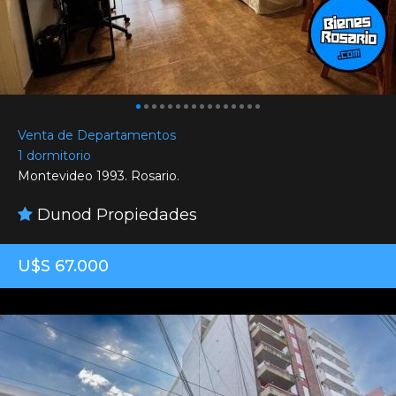
Venta de Departamentos
1 dormitorio
Montevideo 1993. Rosario.
Dunod Propiedades
U$S 67.000