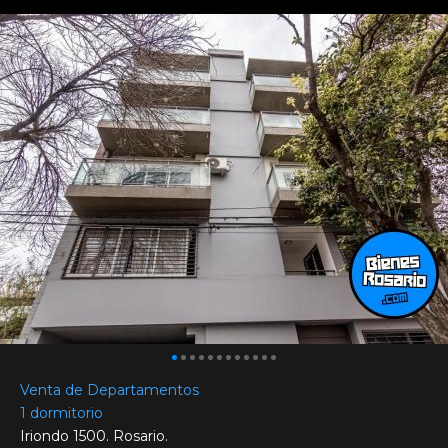
Venta de Departamentos
1 dormitorio
Iriondo 1500. Rosario.