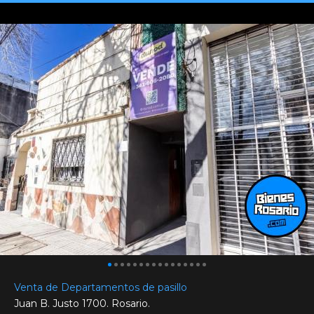
Venta de Departamentos de pasillo
Juan B. Justo 1700. Rosario.