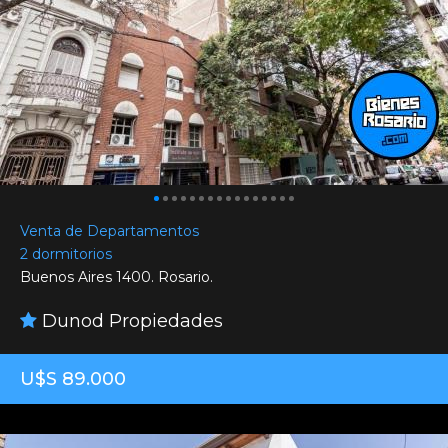
Venta de Departamentos
2 dormitorios
Buenos Aires 1400. Rosario.
Dunod Propiedades
U$S 89.000