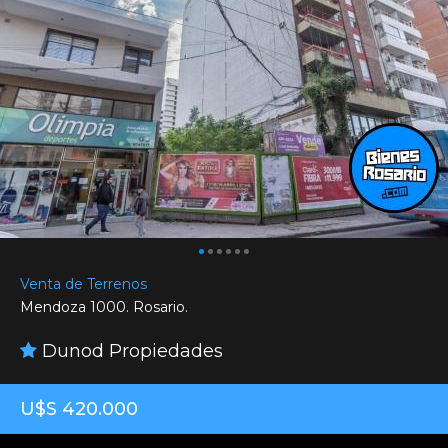
Venta de Terrenos
Mendoza 1000. Rosario.
Dunod Propiedades
U$S 420.000