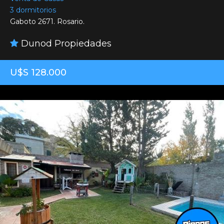
3 dormitorios
Gaboto 2671. Rosario.
Dunod Propiedades
U$S 128.000