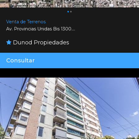
Venta de Terrenos
Av. Provincias Unidas Bis 1300....
Dunod Propiedades
Consultar