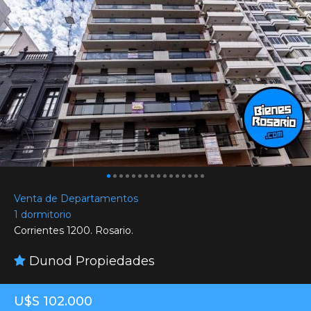
Venta de Departamentos
1 dormitorio
Corrientes 1200. Rosario.
Dunod Propiedades
U$S 102.000