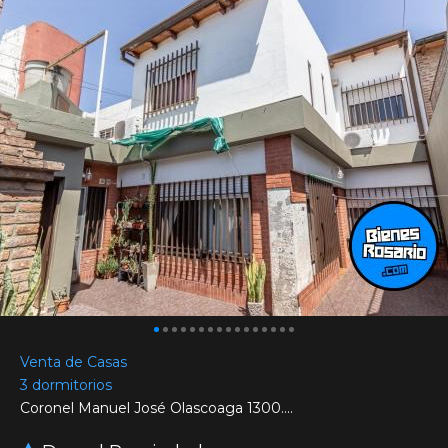
Venta de Casas
3 dormitorios
Coronel Manuel José Olascoaga 1300....