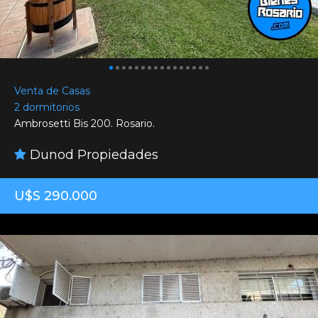
Venta de Casas
2 dormitorios
Ambrosetti Bis 200. Rosario.
Dunod Propiedades
U$S 290.000