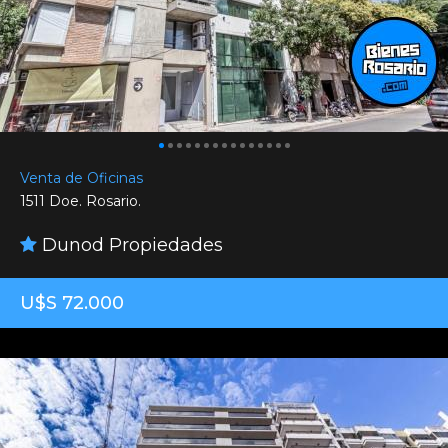
Venta de Oficinas
1511 Doe. Rosario.
Dunod Propiedades
U$S 72.000