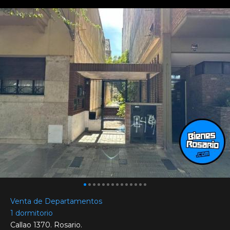
Venta de Departamentos
1 dormitorio
Callao 1370. Rosario.