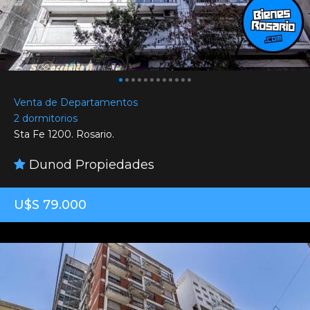
Venta de Departamentos
2 dormitorios
Sta Fe 1200. Rosario.
Dunod Propiedades
U$S 79.000