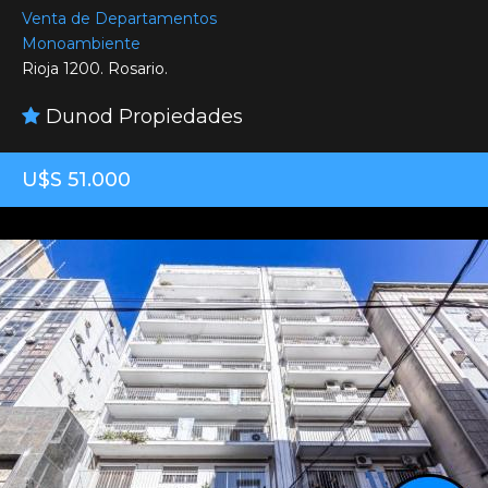
Venta de Departamentos
Monoambiente
Rioja 1200. Rosario.
Dunod Propiedades
U$S 51.000